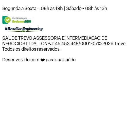
Segunda a Sexta – 08h às 19h | Sábado - 08h às 13h
SAUDE TREVO ASSESSORIA E INTERMEDIACAO DE
NEGOCIOS LTDA – CNPJ: 45.453.448/0001-07
© 2026 Trevo.
Todos os direitos reservados.
Desenvolvido com ❤️ para sua saúde