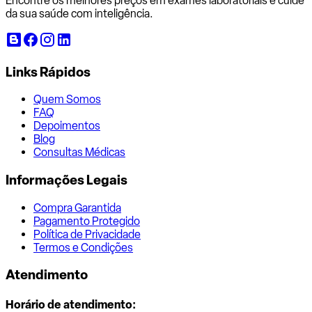
Encontre os melhores preços em exames laboratoriais e cuide
da sua saúde com inteligência.
Links Rápidos
Quem Somos
FAQ
Depoimentos
Blog
Consultas Médicas
Informações Legais
Compra Garantida
Pagamento Protegido
Política de Privacidade
Termos e Condições
Atendimento
Horário de atendimento: