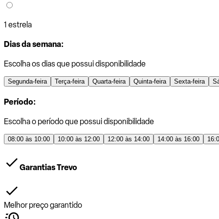
1 estrela
Dias da semana:
Escolha os dias que possui disponibilidade
Segunda-feira
Terça-feira
Quarta-feira
Quinta-feira
Sexta-feira
S
Período:
Escolha o período que possui disponibilidade
08:00 às 10:00
10:00 às 12:00
12:00 às 14:00
14:00 às 16:00
16:
Garantias Trevo
Melhor preço garantido