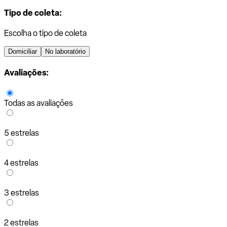
Tipo de coleta:
Escolha o tipo de coleta
Domiciliar
No laboratório
Avaliações:
Todas as avaliações
5 estrelas
4 estrelas
3 estrelas
2 estrelas