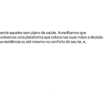
almente aqueles sem plano de saúde. Acreditamos que
senvolvemos uma plataforma que coloca nas suas mãos a decisão
a residência ou até mesmo no conforto do seu lar, e,