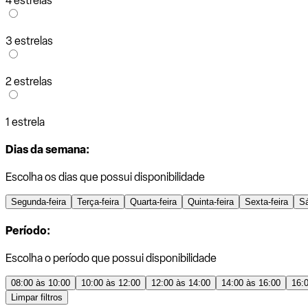
4 estrelas
3 estrelas
2 estrelas
1 estrela
Dias da semana:
Escolha os dias que possui disponibilidade
Segunda-feira
Terça-feira
Quarta-feira
Quinta-feira
Sexta-feira
S
Período:
Escolha o período que possui disponibilidade
08:00 às 10:00
10:00 às 12:00
12:00 às 14:00
14:00 às 16:00
16:
Limpar filtros