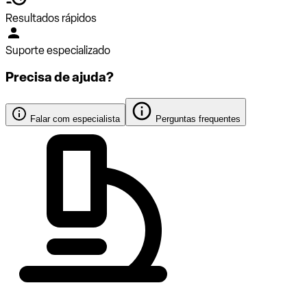
Resultados rápidos
Suporte especializado
Precisa de ajuda?
Falar com especialista
Perguntas frequentes