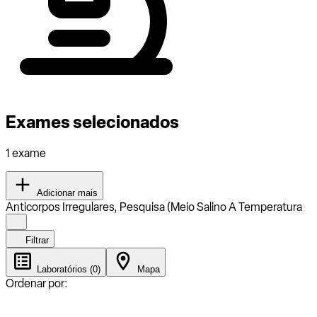
Exames selecionados
1 exame
Adicionar mais
Anticorpos Irregulares, Pesquisa (Meio Salino A Temperatura
Filtrar
Laboratórios (0)
Mapa
Ordenar por: