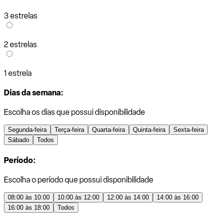
3 estrelas
2 estrelas
1 estrela
Dias da semana:
Escolha os dias que possui disponibilidade
Segunda-feira
Terça-feira
Quarta-feira
Quinta-feira
Sexta-feira
Sábado
Todos
Período:
Escolha o período que possui disponibilidade
08:00 às 10:00
10:00 às 12:00
12:00 às 14:00
14:00 às 16:00
16:00 às 18:00
Todos