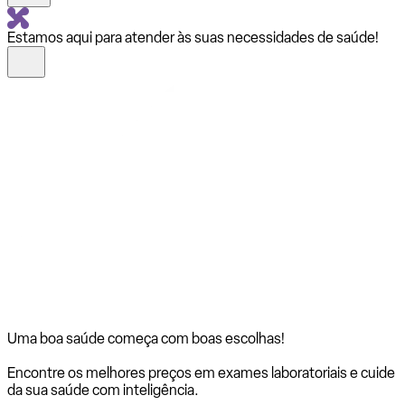
Estamos aqui para atender às suas necessidades de saúde!
Uma boa saúde começa com
boas escolhas!
Encontre os melhores preços em exames laboratoriais e cuide
da sua saúde com inteligência.