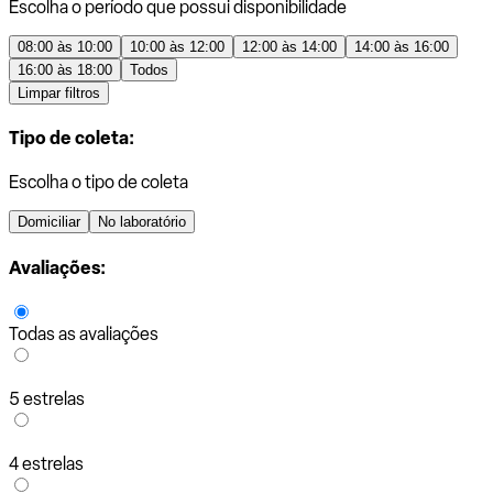
Escolha o período que possui disponibilidade
08:00 às 10:00
10:00 às 12:00
12:00 às 14:00
14:00 às 16:00
16:00 às 18:00
Todos
Limpar filtros
Tipo de coleta:
Escolha o tipo de coleta
Domiciliar
No laboratório
Avaliações:
Todas as avaliações
5 estrelas
4 estrelas