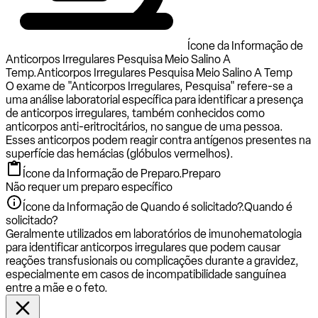
Ícone da Informação de
Anticorpos Irregulares Pesquisa Meio Salino A
Temp.
Anticorpos Irregulares Pesquisa Meio Salino A Temp
O exame de "Anticorpos Irregulares, Pesquisa" refere-se a
uma análise laboratorial específica para identificar a presença
de anticorpos irregulares, também conhecidos como
anticorpos anti-eritrocitários, no sangue de uma pessoa.
Esses anticorpos podem reagir contra antígenos presentes na
superfície das hemácias (glóbulos vermelhos).
Ícone da Informação de Preparo.
Preparo
Não requer um preparo específico
Ícone da Informação de Quando é solicitado?.
Quando é
solicitado?
Geralmente utilizados em laboratórios de imunohematologia
para identificar anticorpos irregulares que podem causar
reações transfusionais ou complicações durante a gravidez,
especialmente em casos de incompatibilidade sanguínea
entre a mãe e o feto.