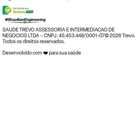
SAUDE TREVO ASSESSORIA E INTERMEDIACAO DE
NEGOCIOS LTDA – CNPJ: 45.453.448/0001-07
© 2026 Trevo.
Todos os direitos reservados.
Desenvolvido com ❤️ para sua saúde