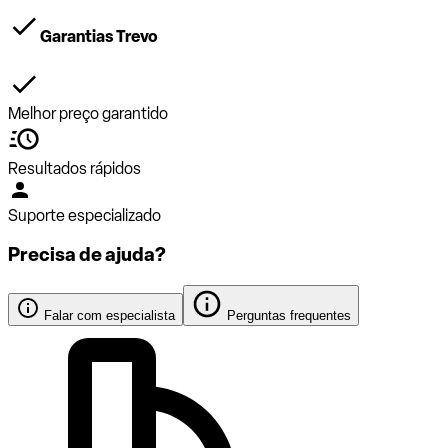
Garantias Trevo
Melhor preço garantido
Resultados rápidos
Suporte especializado
Precisa de ajuda?
Falar com especialista
Perguntas frequentes