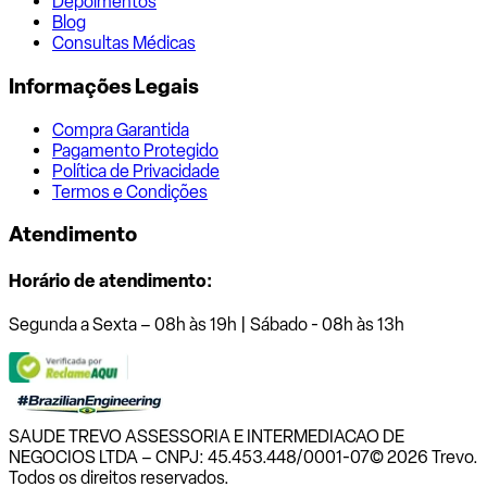
Depoimentos
Blog
Consultas Médicas
Informações Legais
Compra Garantida
Pagamento Protegido
Política de Privacidade
Termos e Condições
Atendimento
Horário de atendimento:
Segunda a Sexta – 08h às 19h | Sábado - 08h às 13h
SAUDE TREVO ASSESSORIA E INTERMEDIACAO DE
NEGOCIOS LTDA – CNPJ: 45.453.448/0001-07
© 2026 Trevo.
Todos os direitos reservados.