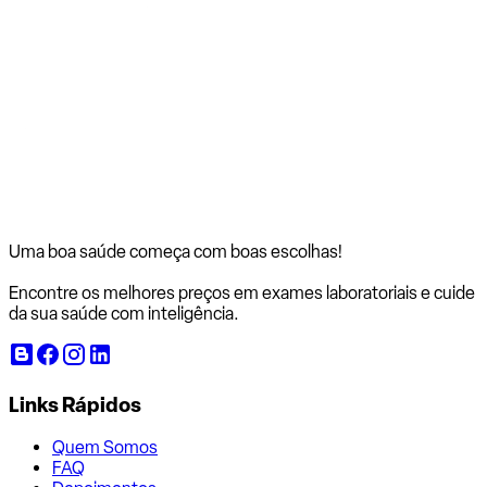
Uma boa saúde começa com
boas escolhas!
Encontre os melhores preços em exames laboratoriais e cuide
da sua saúde com inteligência.
Links Rápidos
Quem Somos
FAQ