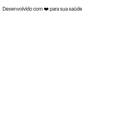
Desenvolvido com ❤️ para sua saúde