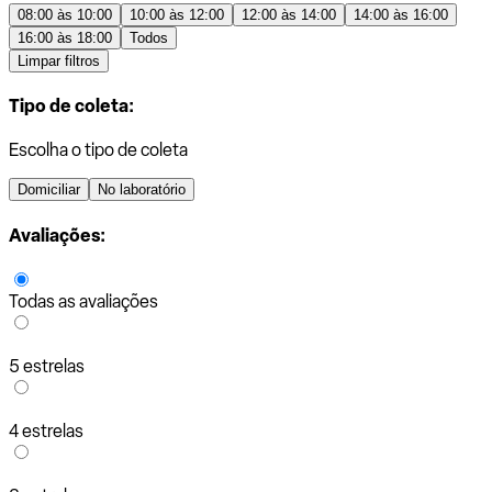
08:00 às 10:00
10:00 às 12:00
12:00 às 14:00
14:00 às 16:00
16:00 às 18:00
Todos
Limpar filtros
Tipo de coleta:
Escolha o tipo de coleta
Domiciliar
No laboratório
Avaliações:
Todas as avaliações
5 estrelas
4 estrelas