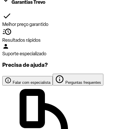
Garantias Trevo
Melhor preço garantido
Resultados rápidos
Suporte especializado
Precisa de ajuda?
Falar com especialista
Perguntas frequentes