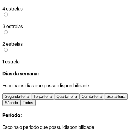
4 estrelas
3 estrelas
2 estrelas
1 estrela
Dias da semana:
Escolha os dias que possui disponibilidade
Segunda-feira
Terça-feira
Quarta-feira
Quinta-feira
Sexta-feira
Sábado
Todos
Período:
Escolha o período que possui disponibilidade