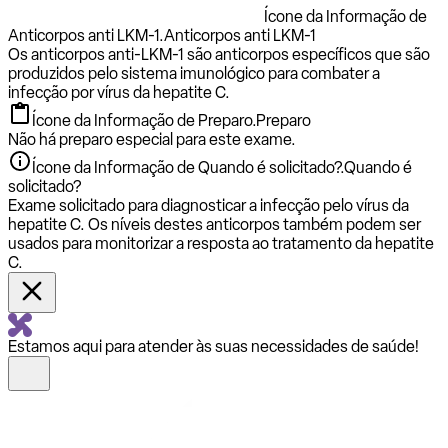
Ícone da Informação de
Anticorpos anti LKM-1.
Anticorpos anti LKM-1
Os anticorpos anti-LKM-1 são anticorpos específicos que são
produzidos pelo sistema imunológico para combater a
infecção por vírus da hepatite C.
Ícone da Informação de Preparo.
Preparo
Não há preparo especial para este exame.
Ícone da Informação de Quando é solicitado?.
Quando é
solicitado?
Exame solicitado para diagnosticar a infecção pelo vírus da
hepatite C. Os níveis destes anticorpos também podem ser
usados para monitorizar a resposta ao tratamento da hepatite
C.
Estamos aqui para atender às suas necessidades de saúde!