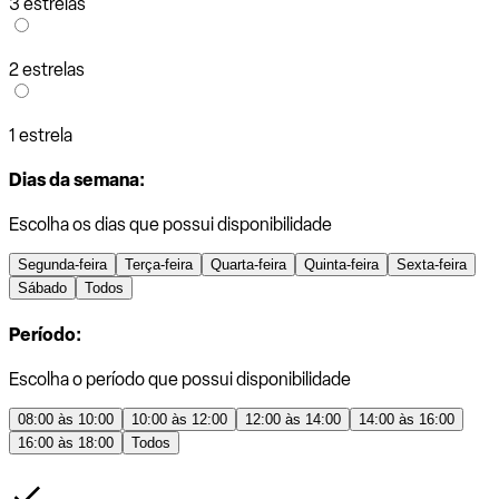
3 estrelas
2 estrelas
1 estrela
Dias da semana:
Escolha os dias que possui disponibilidade
Segunda-feira
Terça-feira
Quarta-feira
Quinta-feira
Sexta-feira
Sábado
Todos
Período:
Escolha o período que possui disponibilidade
08:00 às 10:00
10:00 às 12:00
12:00 às 14:00
14:00 às 16:00
16:00 às 18:00
Todos