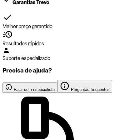
Garantias Trevo
Melhor preço garantido
Resultados rápidos
Suporte especializado
Precisa de ajuda?
Falar com especialista
Perguntas frequentes