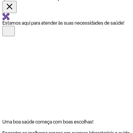
Estamos aqui para atender às suas necessidades de saúde!
Uma boa saúde começa com
boas escolhas!