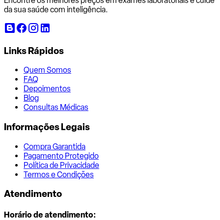
Encontre os melhores preços em exames laboratoriais e cuide
da sua saúde com inteligência.
Links Rápidos
Quem Somos
FAQ
Depoimentos
Blog
Consultas Médicas
Informações Legais
Compra Garantida
Pagamento Protegido
Política de Privacidade
Termos e Condições
Atendimento
Horário de atendimento: