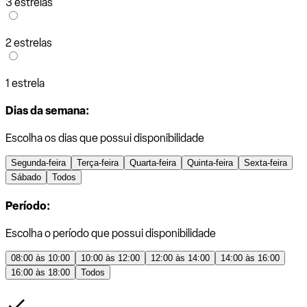
3 estrelas
2 estrelas
1 estrela
Dias da semana:
Escolha os dias que possui disponibilidade
Segunda-feira
Terça-feira
Quarta-feira
Quinta-feira
Sexta-feira
Sábado
Todos
Período:
Escolha o período que possui disponibilidade
08:00 às 10:00
10:00 às 12:00
12:00 às 14:00
14:00 às 16:00
16:00 às 18:00
Todos