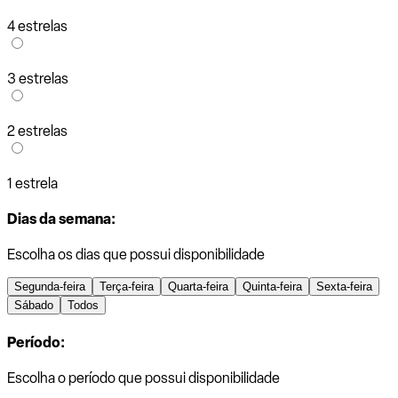
4 estrelas
3 estrelas
2 estrelas
1 estrela
Dias da semana:
Escolha os dias que possui disponibilidade
Segunda-feira
Terça-feira
Quarta-feira
Quinta-feira
Sexta-feira
Sábado
Todos
Período:
Escolha o período que possui disponibilidade