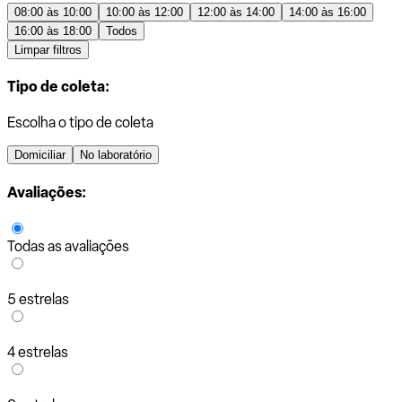
08:00 às 10:00
10:00 às 12:00
12:00 às 14:00
14:00 às 16:00
16:00 às 18:00
Todos
Limpar filtros
Tipo de coleta:
Escolha o tipo de coleta
Domiciliar
No laboratório
Avaliações:
Todas as avaliações
5 estrelas
4 estrelas