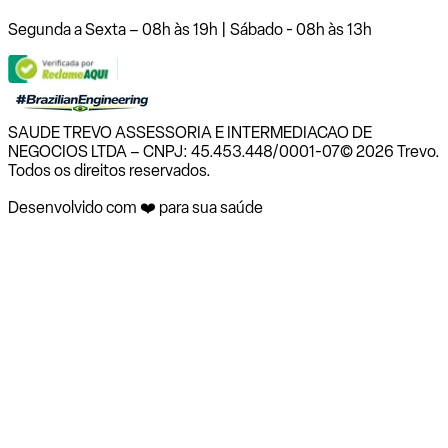
Segunda a Sexta – 08h às 19h | Sábado - 08h às 13h
SAUDE TREVO ASSESSORIA E INTERMEDIACAO DE
NEGOCIOS LTDA – CNPJ: 45.453.448/0001-07
© 2026 Trevo.
Todos os direitos reservados.
Desenvolvido com ❤️ para sua saúde