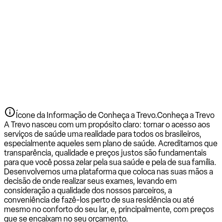
Ícone da Informação de Conheça a Trevo.
Conheça a Trevo
A Trevo nasceu com um propósito claro: tornar o acesso aos
serviços de saúde uma realidade para todos os brasileiros,
especialmente aqueles sem plano de saúde. Acreditamos que
transparência, qualidade e preços justos são fundamentais
para que você possa zelar pela sua saúde e pela de sua família.
Desenvolvemos uma plataforma que coloca nas suas mãos a
decisão de onde realizar seus exames, levando em
consideração a qualidade dos nossos parceiros, a
conveniência de fazê-los perto de sua residência ou até
mesmo no conforto do seu lar, e, principalmente, com preços
que se encaixam no seu orçamento.