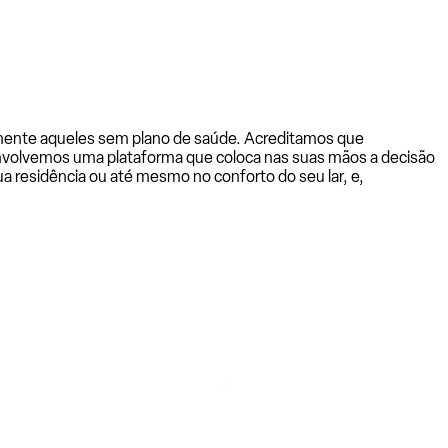
almente aqueles sem plano de saúde. Acreditamos que
senvolvemos uma plataforma que coloca nas suas mãos a decisão
a residência ou até mesmo no conforto do seu lar, e,