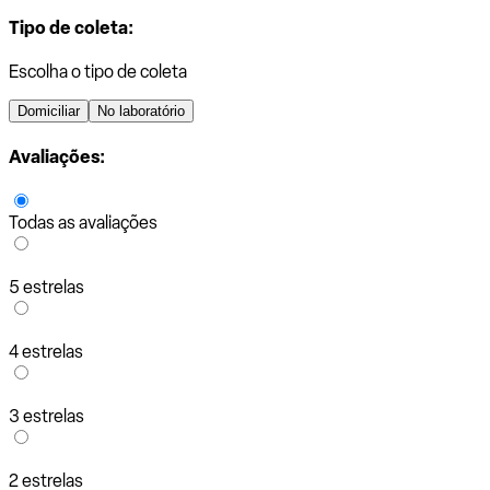
Tipo de coleta:
Escolha o tipo de coleta
Domiciliar
No laboratório
Avaliações:
Todas as avaliações
5 estrelas
4 estrelas
3 estrelas
2 estrelas