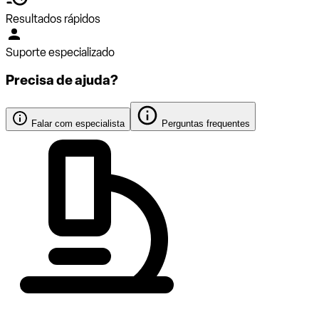
Resultados rápidos
Suporte especializado
Precisa de ajuda?
Falar com especialista
Perguntas frequentes