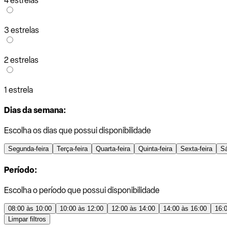
4 estrelas
3 estrelas
2 estrelas
1 estrela
Dias da semana:
Escolha os dias que possui disponibilidade
Segunda-feira
Terça-feira
Quarta-feira
Quinta-feira
Sexta-feira
S
Período:
Escolha o período que possui disponibilidade
08:00 às 10:00
10:00 às 12:00
12:00 às 14:00
14:00 às 16:00
16:
Limpar filtros