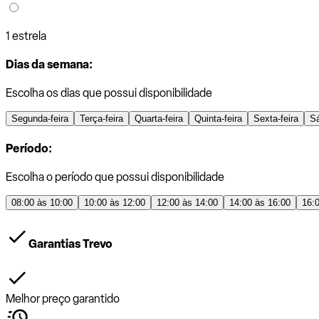
1 estrela
Dias da semana:
Escolha os dias que possui disponibilidade
Segunda-feira
Terça-feira
Quarta-feira
Quinta-feira
Sexta-feira
S
Período:
Escolha o período que possui disponibilidade
08:00 às 10:00
10:00 às 12:00
12:00 às 14:00
14:00 às 16:00
16:
Garantias Trevo
Melhor preço garantido