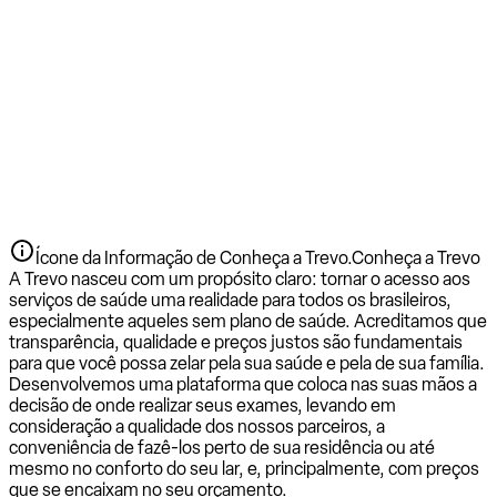
Ícone da Informação de Conheça a Trevo.
Conheça a Trevo
A Trevo nasceu com um propósito claro: tornar o acesso aos
serviços de saúde uma realidade para todos os brasileiros,
especialmente aqueles sem plano de saúde. Acreditamos que
transparência, qualidade e preços justos são fundamentais
para que você possa zelar pela sua saúde e pela de sua família.
Desenvolvemos uma plataforma que coloca nas suas mãos a
decisão de onde realizar seus exames, levando em
consideração a qualidade dos nossos parceiros, a
conveniência de fazê-los perto de sua residência ou até
mesmo no conforto do seu lar, e, principalmente, com preços
que se encaixam no seu orçamento.