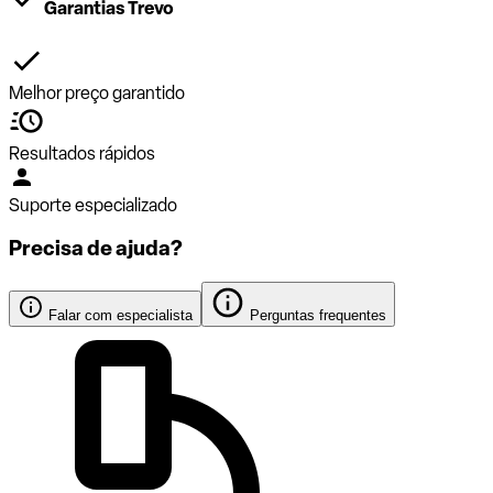
Garantias Trevo
Melhor preço garantido
Resultados rápidos
Suporte especializado
Precisa de ajuda?
Falar com especialista
Perguntas frequentes