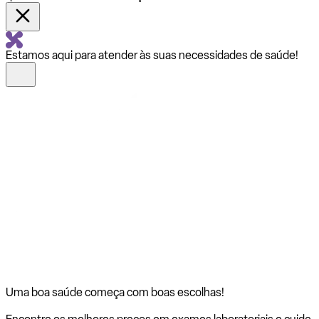
Estamos aqui para atender às suas necessidades de saúde!
Uma boa saúde começa com
boas escolhas!