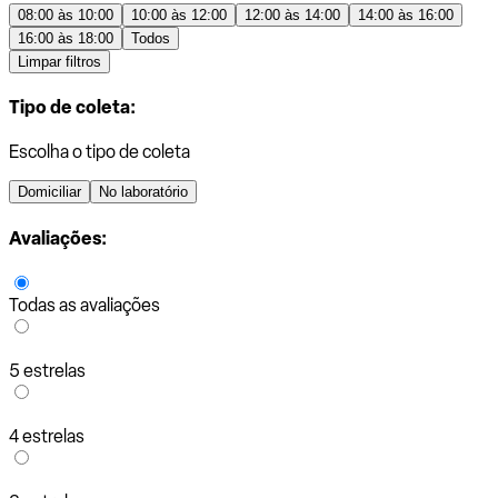
08:00 às 10:00
10:00 às 12:00
12:00 às 14:00
14:00 às 16:00
16:00 às 18:00
Todos
Limpar filtros
Tipo de coleta:
Escolha o tipo de coleta
Domiciliar
No laboratório
Avaliações:
Todas as avaliações
5 estrelas
4 estrelas