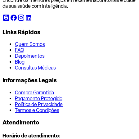
Encontre os melhores preços em exames laboratoriais e cuide
da sua saúde com inteligência.
Links Rápidos
Quem Somos
FAQ
Depoimentos
Blog
Consultas Médicas
Informações Legais
Compra Garantida
Pagamento Protegido
Política de Privacidade
Termos e Condições
Atendimento
Horário de atendimento: