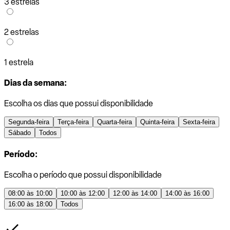
3 estrelas
2 estrelas
1 estrela
Dias da semana:
Escolha os dias que possui disponibilidade
Segunda-feira
Terça-feira
Quarta-feira
Quinta-feira
Sexta-feira
Sábado
Todos
Período:
Escolha o período que possui disponibilidade
08:00 às 10:00
10:00 às 12:00
12:00 às 14:00
14:00 às 16:00
16:00 às 18:00
Todos