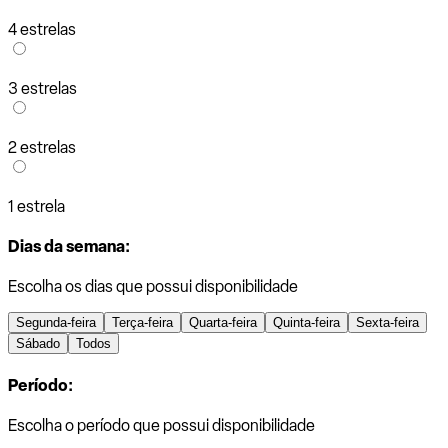
4 estrelas
3 estrelas
2 estrelas
1 estrela
Dias da semana:
Escolha os dias que possui disponibilidade
Segunda-feira
Terça-feira
Quarta-feira
Quinta-feira
Sexta-feira
Sábado
Todos
Período:
Escolha o período que possui disponibilidade