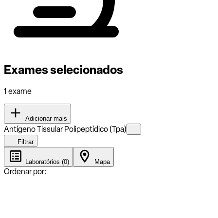
Exames selecionados
1 exame
Adicionar mais
Antígeno Tissular Polipeptídico (Tpa)
Filtrar
Laboratórios (0)
Mapa
Ordenar por: