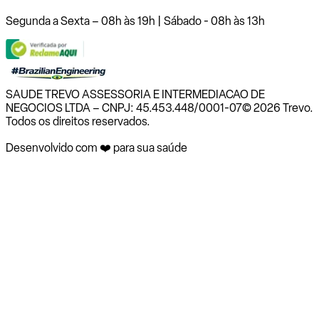
Segunda a Sexta – 08h às 19h | Sábado - 08h às 13h
SAUDE TREVO ASSESSORIA E INTERMEDIACAO DE
NEGOCIOS LTDA – CNPJ: 45.453.448/0001-07
© 2026 Trevo.
Todos os direitos reservados.
Desenvolvido com ❤️ para sua saúde