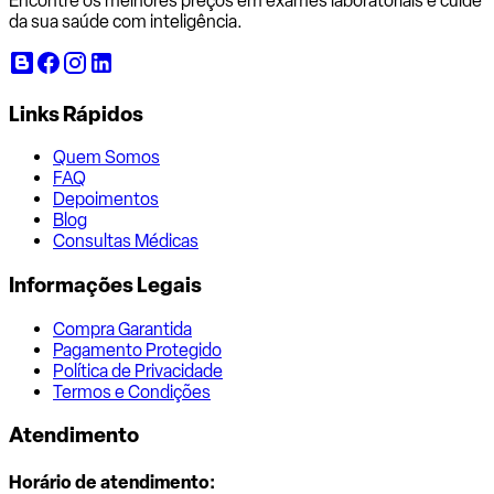
Encontre os melhores preços em exames laboratoriais e cuide
da sua saúde com inteligência.
Links Rápidos
Quem Somos
FAQ
Depoimentos
Blog
Consultas Médicas
Informações Legais
Compra Garantida
Pagamento Protegido
Política de Privacidade
Termos e Condições
Atendimento
Horário de atendimento: