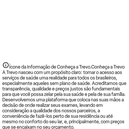
Ícone da Informação de Conheça a Trevo.
Conheça a Trevo
A Trevo nasceu com um propósito claro: tornar o acesso aos
serviços de saúde uma realidade para todos os brasileiros,
especialmente aqueles sem plano de saúde. Acreditamos que
transparência, qualidade e preços justos são fundamentais
para que você possa zelar pela sua saúde e pela de sua família.
Desenvolvemos uma plataforma que coloca nas suas mãos a
decisão de onde realizar seus exames, levando em
consideração a qualidade dos nossos parceiros, a
conveniência de fazê-los perto de sua residência ou até
mesmo no conforto do seu lar, e, principalmente, com preços
que se encaixam no seu orçamento.