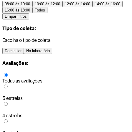
08:00 às 10:00
10:00 às 12:00
12:00 às 14:00
14:00 às 16:00
16:00 às 18:00
Todos
Limpar filtros
Tipo de coleta:
Escolha o tipo de coleta
Domiciliar
No laboratório
Avaliações:
Todas as avaliações
5 estrelas
4 estrelas