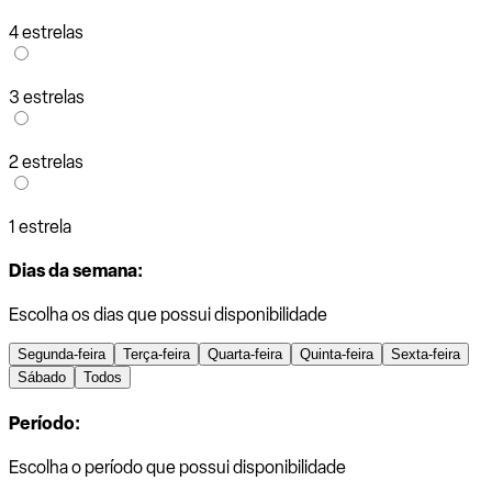
4 estrelas
3 estrelas
2 estrelas
1 estrela
Dias da semana:
Escolha os dias que possui disponibilidade
Segunda-feira
Terça-feira
Quarta-feira
Quinta-feira
Sexta-feira
Sábado
Todos
Período:
Escolha o período que possui disponibilidade