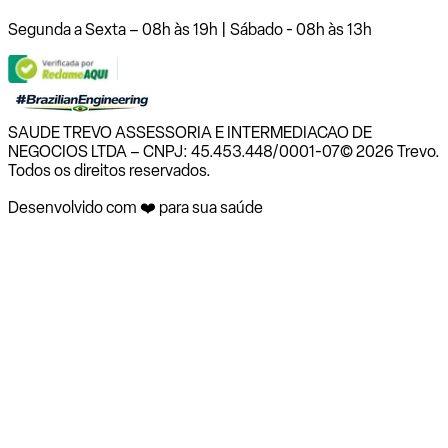
Segunda a Sexta – 08h às 19h | Sábado - 08h às 13h
SAUDE TREVO ASSESSORIA E INTERMEDIACAO DE
NEGOCIOS LTDA – CNPJ: 45.453.448/0001-07
© 2026 Trevo.
Todos os direitos reservados.
Desenvolvido com ❤️ para sua saúde