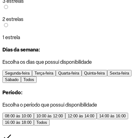
3 estrelas
2 estrelas
1 estrela
Dias da semana:
Escolha os dias que possui disponibilidade
Segunda-feira
Terça-feira
Quarta-feira
Quinta-feira
Sexta-feira
Sábado
Todos
Período:
Escolha o período que possui disponibilidade
08:00 às 10:00
10:00 às 12:00
12:00 às 14:00
14:00 às 16:00
16:00 às 18:00
Todos