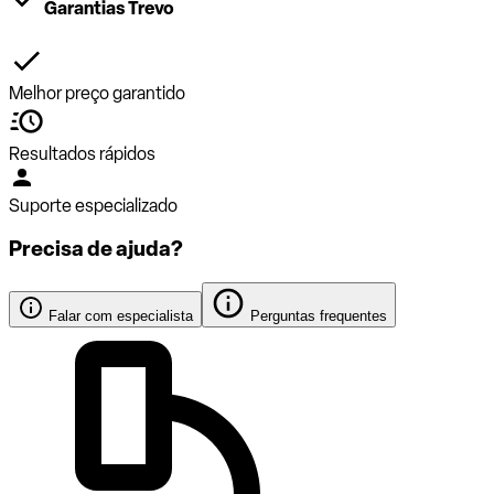
Garantias Trevo
Melhor preço garantido
Resultados rápidos
Suporte especializado
Precisa de ajuda?
Falar com especialista
Perguntas frequentes