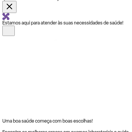
Estamos aqui para atender às suas necessidades de saúde!
Uma boa saúde começa com
boas escolhas!