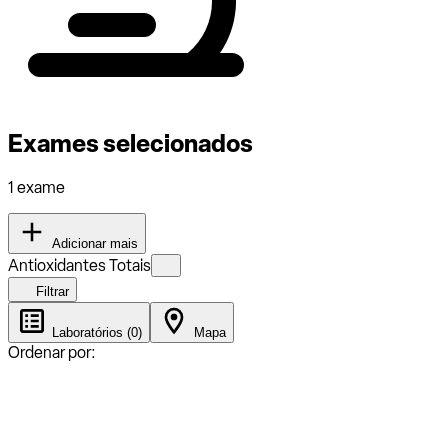
Exames selecionados
1 exame
Adicionar mais
Antioxidantes Totais
Filtrar
Laboratórios (0)
Mapa
Ordenar por: