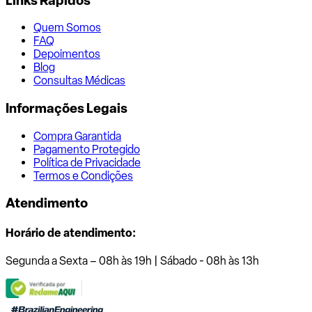
Links Rápidos
Quem Somos
FAQ
Depoimentos
Blog
Consultas Médicas
Informações Legais
Compra Garantida
Pagamento Protegido
Política de Privacidade
Termos e Condições
Atendimento
Horário de atendimento:
Segunda a Sexta – 08h às 19h | Sábado - 08h às 13h