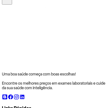
Uma boa saúde começa com
boas escolhas!
Encontre os melhores preços em exames laboratoriais e cuide
da sua saúde com inteligência.