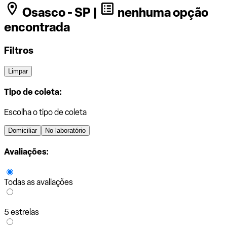
Osasco - SP |
nenhuma opção
encontrada
Filtros
Limpar
Tipo de coleta:
Escolha o tipo de coleta
Domiciliar
No laboratório
Avaliações:
Todas as avaliações
5 estrelas