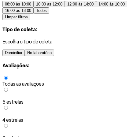
08:00 às 10:00
10:00 às 12:00
12:00 às 14:00
14:00 às 16:00
16:00 às 18:00
Todos
Limpar filtros
Tipo de coleta:
Escolha o tipo de coleta
Domiciliar
No laboratório
Avaliações:
Todas as avaliações
5 estrelas
4 estrelas