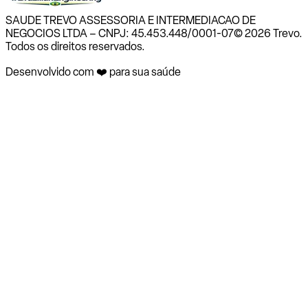
SAUDE TREVO ASSESSORIA E INTERMEDIACAO DE
NEGOCIOS LTDA – CNPJ: 45.453.448/0001-07
© 2026 Trevo.
Todos os direitos reservados.
Desenvolvido com ❤️ para sua saúde