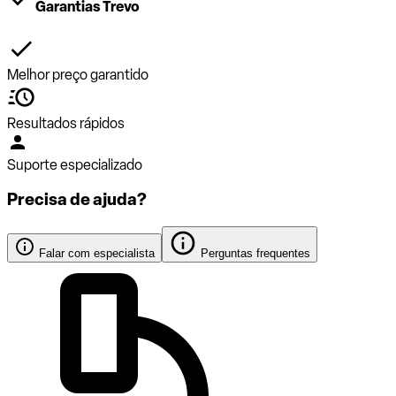
Garantias Trevo
Melhor preço garantido
Resultados rápidos
Suporte especializado
Precisa de ajuda?
Falar com especialista
Perguntas frequentes