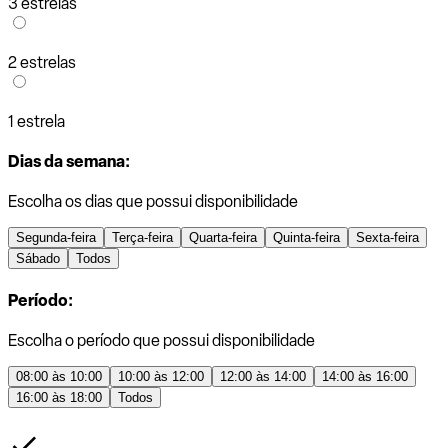
3 estrelas
2 estrelas
1 estrela
Dias da semana:
Escolha os dias que possui disponibilidade
Segunda-feira
Terça-feira
Quarta-feira
Quinta-feira
Sexta-feira
Sábado
Todos
Período:
Escolha o período que possui disponibilidade
08:00 às 10:00
10:00 às 12:00
12:00 às 14:00
14:00 às 16:00
16:00 às 18:00
Todos