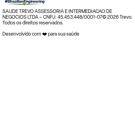
SAUDE TREVO ASSESSORIA E INTERMEDIACAO DE
NEGOCIOS LTDA – CNPJ: 45.453.448/0001-07
© 2026 Trevo.
Todos os direitos reservados.
Desenvolvido com ❤️ para sua saúde