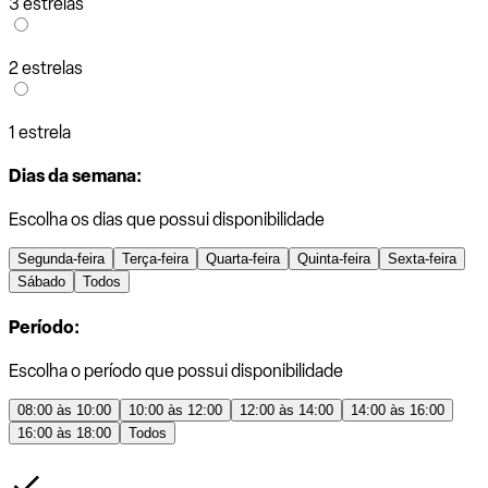
3 estrelas
2 estrelas
1 estrela
Dias da semana:
Escolha os dias que possui disponibilidade
Segunda-feira
Terça-feira
Quarta-feira
Quinta-feira
Sexta-feira
Sábado
Todos
Período:
Escolha o período que possui disponibilidade
08:00 às 10:00
10:00 às 12:00
12:00 às 14:00
14:00 às 16:00
16:00 às 18:00
Todos