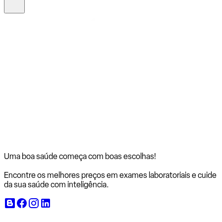
Uma boa saúde começa com
boas escolhas!
Encontre os melhores preços em exames laboratoriais e cuide
da sua saúde com inteligência.