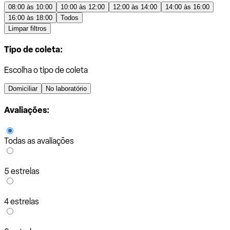
08:00 às 10:00
10:00 às 12:00
12:00 às 14:00
14:00 às 16:00
16:00 às 18:00
Todos
Limpar filtros
Tipo de coleta:
Escolha o tipo de coleta
Domiciliar
No laboratório
Avaliações:
Todas as avaliações
5 estrelas
4 estrelas