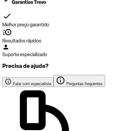
Garantias Trevo
Melhor preço garantido
Resultados rápidos
Suporte especializado
Precisa de ajuda?
Falar com especialista
Perguntas frequentes