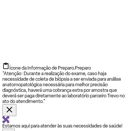
Ícone da Informação de Preparo.
Preparo
"Atenção: Durante a realização do exame, caso haja
necessidade de coleta de biópsia a ser enviada para análise
anatomopatológica necessária para melhor precisão
diagnóstica, haverá uma cobrança extra por amostra que
deverá ser paga diretamente ao laboratório parceiro Trevo no
ato do atendimento."
Estamos aqui para atender às suas necessidades de saúde!