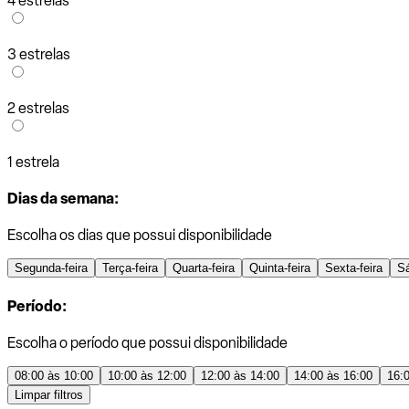
4 estrelas
3 estrelas
2 estrelas
1 estrela
Dias da semana:
Escolha os dias que possui disponibilidade
Segunda-feira
Terça-feira
Quarta-feira
Quinta-feira
Sexta-feira
S
Período:
Escolha o período que possui disponibilidade
08:00 às 10:00
10:00 às 12:00
12:00 às 14:00
14:00 às 16:00
16:
Limpar filtros