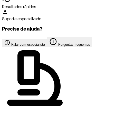
Resultados rápidos
Suporte especializado
Precisa de ajuda?
Falar com especialista
Perguntas frequentes