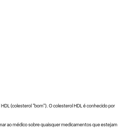
HDL (colesterol "bom"). O colesterol HDL é conhecido por
formar ao médico sobre quaisquer medicamentos que estejam