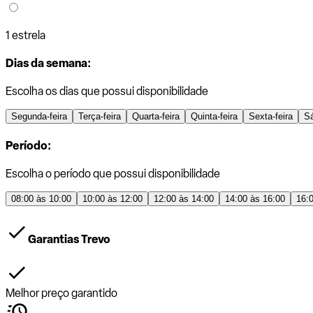
1 estrela
Dias da semana:
Escolha os dias que possui disponibilidade
Segunda-feira
Terça-feira
Quarta-feira
Quinta-feira
Sexta-feira
S
Período:
Escolha o período que possui disponibilidade
08:00 às 10:00
10:00 às 12:00
12:00 às 14:00
14:00 às 16:00
16:
Garantias Trevo
Melhor preço garantido