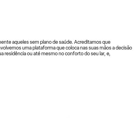
almente aqueles sem plano de saúde. Acreditamos que
senvolvemos uma plataforma que coloca nas suas mãos a decisão
a residência ou até mesmo no conforto do seu lar, e,