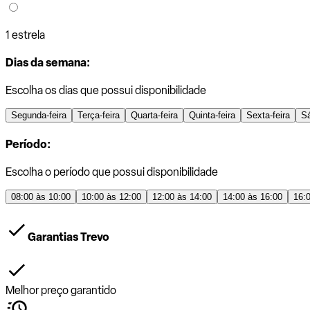
1 estrela
Dias da semana:
Escolha os dias que possui disponibilidade
Segunda-feira
Terça-feira
Quarta-feira
Quinta-feira
Sexta-feira
S
Período:
Escolha o período que possui disponibilidade
08:00 às 10:00
10:00 às 12:00
12:00 às 14:00
14:00 às 16:00
16:
Garantias Trevo
Melhor preço garantido