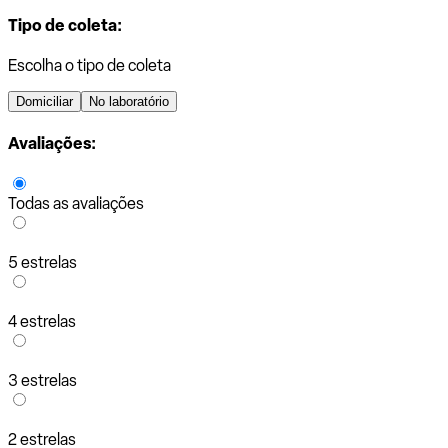
Tipo de coleta:
Escolha o tipo de coleta
Domiciliar
No laboratório
Avaliações:
Todas as avaliações
5 estrelas
4 estrelas
3 estrelas
2 estrelas