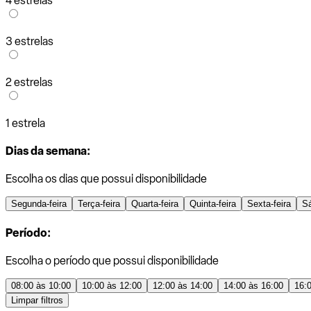
4 estrelas
3 estrelas
2 estrelas
1 estrela
Dias da semana:
Escolha os dias que possui disponibilidade
Segunda-feira
Terça-feira
Quarta-feira
Quinta-feira
Sexta-feira
S
Período:
Escolha o período que possui disponibilidade
08:00 às 10:00
10:00 às 12:00
12:00 às 14:00
14:00 às 16:00
16:
Limpar filtros