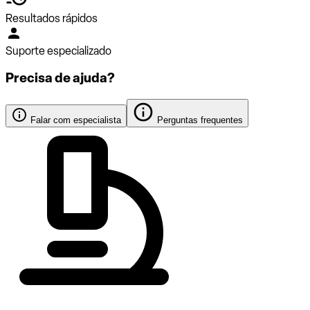
Resultados rápidos
Suporte especializado
Precisa de ajuda?
Falar com especialista
Perguntas frequentes