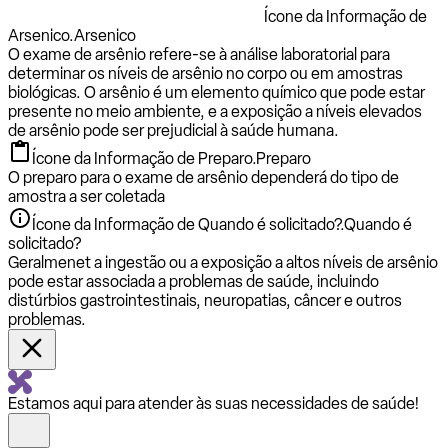
Ícone da Informação de
Arsenico.
Arsenico
O exame de arsênio refere-se à análise laboratorial para
determinar os níveis de arsênio no corpo ou em amostras
biológicas. O arsênio é um elemento químico que pode estar
presente no meio ambiente, e a exposição a níveis elevados
de arsênio pode ser prejudicial à saúde humana.
Ícone da Informação de Preparo.
Preparo
O preparo para o exame de arsênio dependerá do tipo de
amostra a ser coletada
Ícone da Informação de Quando é solicitado?.
Quando é
solicitado?
Geralmenet a ingestão ou a exposição a altos níveis de arsênio
pode estar associada a problemas de saúde, incluindo
distúrbios gastrointestinais, neuropatias, câncer e outros
problemas.
Estamos aqui para atender às suas necessidades de saúde!