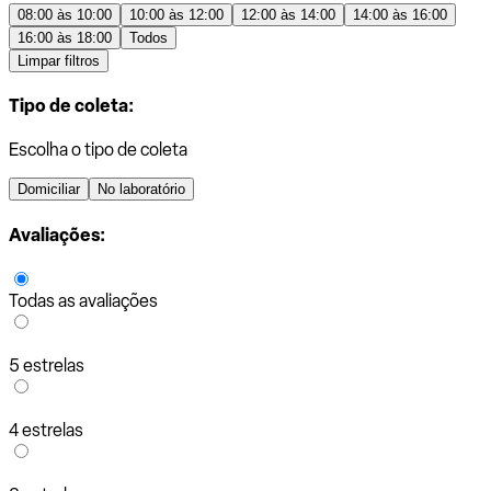
08:00 às 10:00
10:00 às 12:00
12:00 às 14:00
14:00 às 16:00
16:00 às 18:00
Todos
Limpar filtros
Tipo de coleta:
Escolha o tipo de coleta
Domiciliar
No laboratório
Avaliações:
Todas as avaliações
5 estrelas
4 estrelas