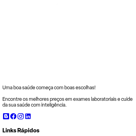
Uma boa saúde começa com
boas escolhas!
Encontre os melhores preços em exames laboratoriais e cuide
da sua saúde com inteligência.
Links Rápidos