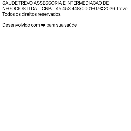
SAUDE TREVO ASSESSORIA E INTERMEDIACAO DE
NEGOCIOS LTDA – CNPJ: 45.453.448/0001-07
© 2026 Trevo.
Todos os direitos reservados.
Desenvolvido com ❤️ para sua saúde