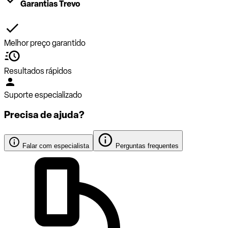
Garantias Trevo
Melhor preço garantido
Resultados rápidos
Suporte especializado
Precisa de ajuda?
Falar com especialista
Perguntas frequentes