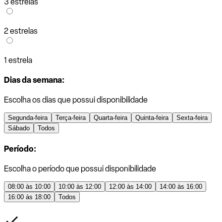
3 estrelas
2 estrelas
1 estrela
Dias da semana:
Escolha os dias que possui disponibilidade
Segunda-feira
Terça-feira
Quarta-feira
Quinta-feira
Sexta-feira
Sábado
Todos
Período:
Escolha o período que possui disponibilidade
08:00 às 10:00
10:00 às 12:00
12:00 às 14:00
14:00 às 16:00
16:00 às 18:00
Todos