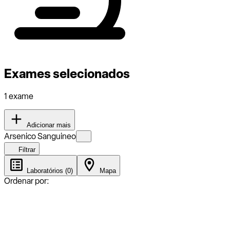
Exames selecionados
1 exame
Adicionar mais
Arsenico Sanguineo
Filtrar
Laboratórios (0)
Mapa
Ordenar por: