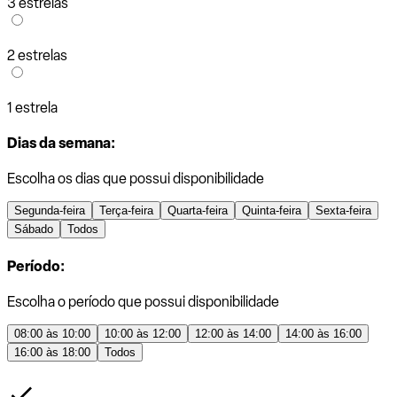
3 estrelas
2 estrelas
1 estrela
Dias da semana:
Escolha os dias que possui disponibilidade
Segunda-feira
Terça-feira
Quarta-feira
Quinta-feira
Sexta-feira
Sábado
Todos
Período:
Escolha o período que possui disponibilidade
08:00 às 10:00
10:00 às 12:00
12:00 às 14:00
14:00 às 16:00
16:00 às 18:00
Todos