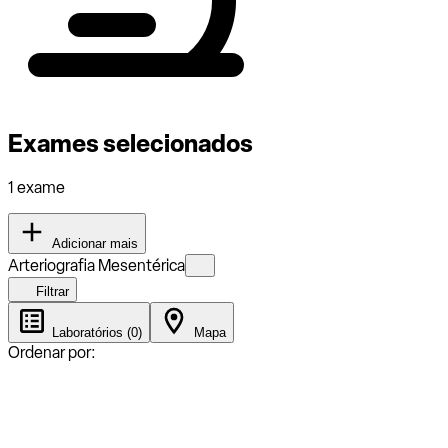
Exames selecionados
1 exame
Adicionar mais
Arteriografia Mesentérica
Filtrar
Laboratórios (0)
Mapa
Ordenar por: