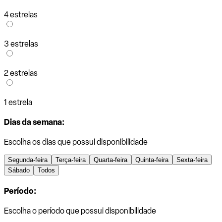
4 estrelas
3 estrelas
2 estrelas
1 estrela
Dias da semana:
Escolha os dias que possui disponibilidade
Segunda-feira
Terça-feira
Quarta-feira
Quinta-feira
Sexta-feira
Sábado
Todos
Período:
Escolha o período que possui disponibilidade