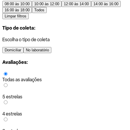
08:00 às 10:00
10:00 às 12:00
12:00 às 14:00
14:00 às 16:00
16:00 às 18:00
Todos
Limpar filtros
Tipo de coleta:
Escolha o tipo de coleta
Domiciliar
No laboratório
Avaliações:
Todas as avaliações
5 estrelas
4 estrelas