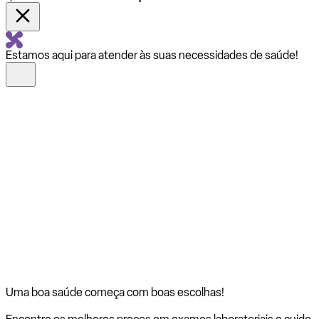
Estamos aqui para atender às suas necessidades de saúde!
Uma boa saúde começa com
boas escolhas!