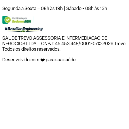
Segunda a Sexta – 08h às 19h | Sábado - 08h às 13h
SAUDE TREVO ASSESSORIA E INTERMEDIACAO DE
NEGOCIOS LTDA – CNPJ: 45.453.448/0001-07
© 2026 Trevo.
Todos os direitos reservados.
Desenvolvido com ❤️ para sua saúde