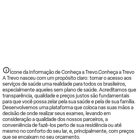
Ícone da Informação de Conheça a Trevo.
Conheça a Trevo
A Trevo nasceu com um propósito claro: tornar o acesso aos
serviços de saúde uma realidade para todos os brasileiros,
especialmente aqueles sem plano de saúde. Acreditamos que
transparência, qualidade e preços justos são fundamentais
para que você possa zelar pela sua saúde e pela de sua família.
Desenvolvemos uma plataforma que coloca nas suas mãos a
decisão de onde realizar seus exames, levando em
consideração a qualidade dos nossos parceiros, a
conveniência de fazê-los perto de sua residência ou até
mesmo no conforto do seu lar, e, principalmente, com preços
que se encaixam no seu orçamento.