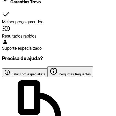
Garantias Trevo
Melhor preço garantido
Resultados rápidos
Suporte especializado
Precisa de ajuda?
Falar com especialista
Perguntas frequentes