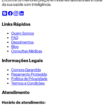
Encontre os melhores preços em exames laboratoriais e cuide
da sua saúde com inteligência.
Links Rápidos
Quem Somos
FAQ
Depoimentos
Blog
Consultas Médicas
Informações Legais
Compra Garantida
Pagamento Protegido
Política de Privacidade
Termos e Condições
Atendimento
Horário de atendimento: