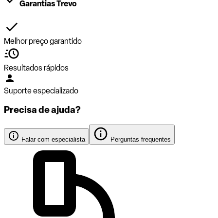
Garantias Trevo
Melhor preço garantido
Resultados rápidos
Suporte especializado
Precisa de ajuda?
Falar com especialista
Perguntas frequentes