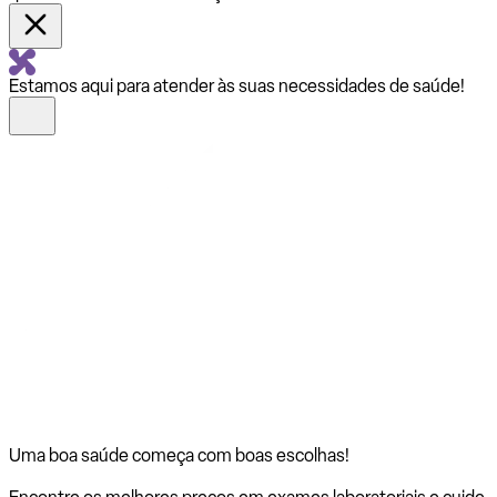
Estamos aqui para atender às suas necessidades de saúde!
Uma boa saúde começa com
boas escolhas!