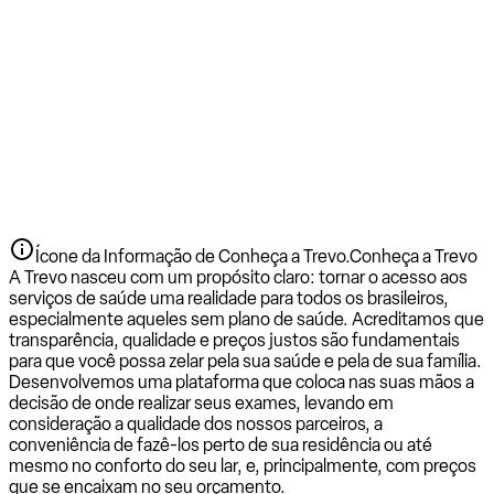
Ícone da Informação de Conheça a Trevo.
Conheça a Trevo
A Trevo nasceu com um propósito claro: tornar o acesso aos
serviços de saúde uma realidade para todos os brasileiros,
especialmente aqueles sem plano de saúde. Acreditamos que
transparência, qualidade e preços justos são fundamentais
para que você possa zelar pela sua saúde e pela de sua família.
Desenvolvemos uma plataforma que coloca nas suas mãos a
decisão de onde realizar seus exames, levando em
consideração a qualidade dos nossos parceiros, a
conveniência de fazê-los perto de sua residência ou até
mesmo no conforto do seu lar, e, principalmente, com preços
que se encaixam no seu orçamento.