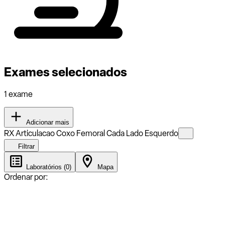
Exames selecionados
1 exame
Adicionar mais
RX Articulacao Coxo Femoral Cada Lado Esquerdo
Filtrar
Laboratórios (0)
Mapa
Ordenar por: