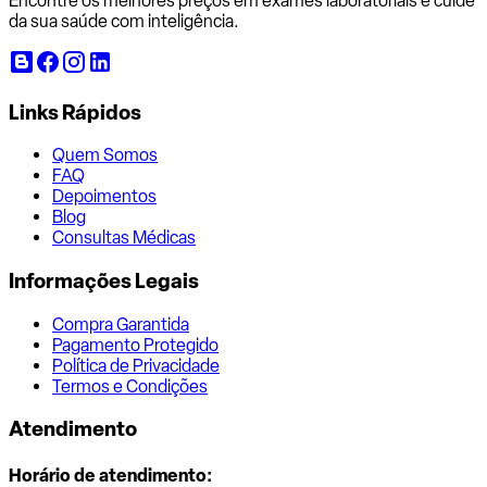
Encontre os melhores preços em exames laboratoriais e cuide
da sua saúde com inteligência.
Links Rápidos
Quem Somos
FAQ
Depoimentos
Blog
Consultas Médicas
Informações Legais
Compra Garantida
Pagamento Protegido
Política de Privacidade
Termos e Condições
Atendimento
Horário de atendimento: