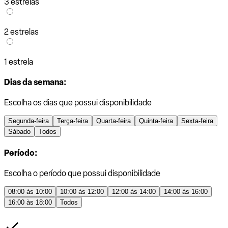
3 estrelas
2 estrelas
1 estrela
Dias da semana:
Escolha os dias que possui disponibilidade
Segunda-feira
Terça-feira
Quarta-feira
Quinta-feira
Sexta-feira
Sábado
Todos
Período:
Escolha o período que possui disponibilidade
08:00 às 10:00
10:00 às 12:00
12:00 às 14:00
14:00 às 16:00
16:00 às 18:00
Todos