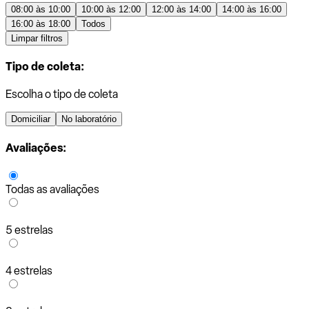
08:00 às 10:00
10:00 às 12:00
12:00 às 14:00
14:00 às 16:00
16:00 às 18:00
Todos
Limpar filtros
Tipo de coleta:
Escolha o tipo de coleta
Domiciliar
No laboratório
Avaliações:
Todas as avaliações
5 estrelas
4 estrelas