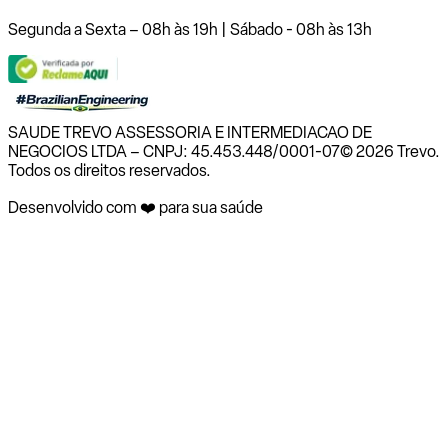
Segunda a Sexta – 08h às 19h | Sábado - 08h às 13h
SAUDE TREVO ASSESSORIA E INTERMEDIACAO DE
NEGOCIOS LTDA – CNPJ: 45.453.448/0001-07
© 2026 Trevo.
Todos os direitos reservados.
Desenvolvido com ❤️ para sua saúde