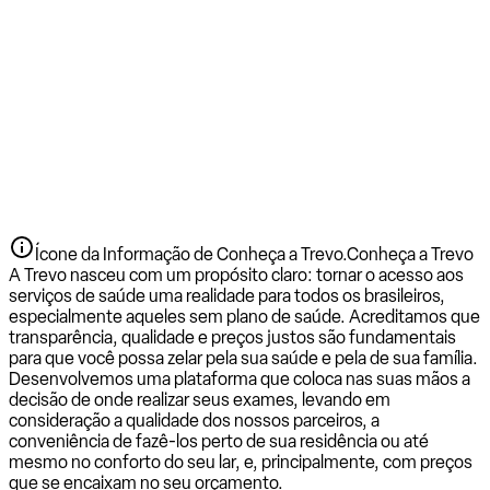
Ícone da Informação de Conheça a Trevo.
Conheça a Trevo
A Trevo nasceu com um propósito claro: tornar o acesso aos
serviços de saúde uma realidade para todos os brasileiros,
especialmente aqueles sem plano de saúde. Acreditamos que
transparência, qualidade e preços justos são fundamentais
para que você possa zelar pela sua saúde e pela de sua família.
Desenvolvemos uma plataforma que coloca nas suas mãos a
decisão de onde realizar seus exames, levando em
consideração a qualidade dos nossos parceiros, a
conveniência de fazê-los perto de sua residência ou até
mesmo no conforto do seu lar, e, principalmente, com preços
que se encaixam no seu orçamento.