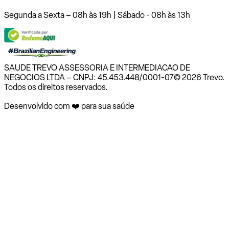
Segunda a Sexta – 08h às 19h | Sábado - 08h às 13h
SAUDE TREVO ASSESSORIA E INTERMEDIACAO DE
NEGOCIOS LTDA – CNPJ: 45.453.448/0001-07
© 2026 Trevo.
Todos os direitos reservados.
Desenvolvido com ❤️ para sua saúde