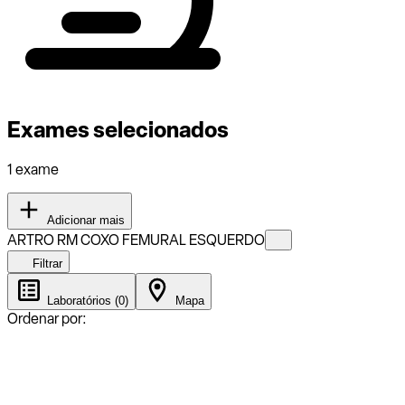
Exames selecionados
1 exame
Adicionar mais
ARTRO RM COXO FEMURAL ESQUERDO
Filtrar
Laboratórios (0)
Mapa
Ordenar por: