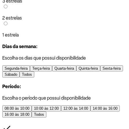
3 estrelas
2 estrelas
1 estrela
Dias da semana:
Escolha os dias que possui disponibilidade
Segunda-feira
Terça-feira
Quarta-feira
Quinta-feira
Sexta-feira
Sábado
Todos
Período:
Escolha o período que possui disponibilidade
08:00 às 10:00
10:00 às 12:00
12:00 às 14:00
14:00 às 16:00
16:00 às 18:00
Todos