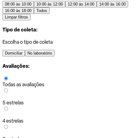
08:00 às 10:00
10:00 às 12:00
12:00 às 14:00
14:00 às 16:00
16:00 às 18:00
Todos
Limpar filtros
Tipo de coleta:
Escolha o tipo de coleta
Domiciliar
No laboratório
Avaliações:
Todas as avaliações
5 estrelas
4 estrelas