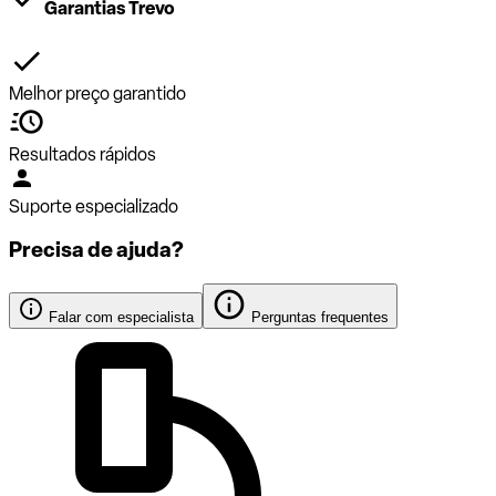
Garantias Trevo
Melhor preço garantido
Resultados rápidos
Suporte especializado
Precisa de ajuda?
Falar com especialista
Perguntas frequentes