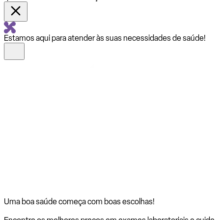
Estamos aqui para atender às suas necessidades de saúde!
Uma boa saúde começa com
boas escolhas!