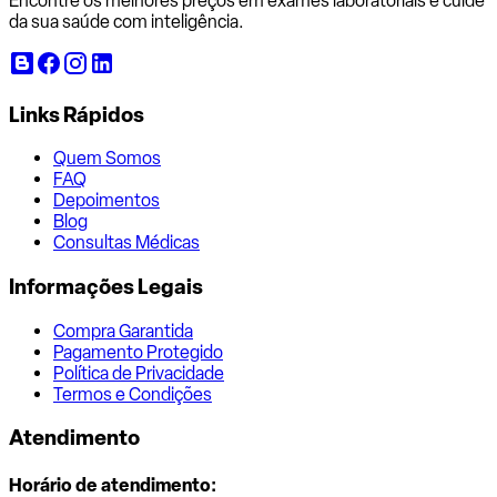
Encontre os melhores preços em exames laboratoriais e cuide
da sua saúde com inteligência.
Links Rápidos
Quem Somos
FAQ
Depoimentos
Blog
Consultas Médicas
Informações Legais
Compra Garantida
Pagamento Protegido
Política de Privacidade
Termos e Condições
Atendimento
Horário de atendimento: