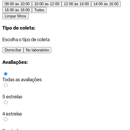
08:00 às 10:00
10:00 às 12:00
12:00 às 14:00
14:00 às 16:00
16:00 às 18:00
Todos
Limpar filtros
Tipo de coleta:
Escolha o tipo de coleta
Domiciliar
No laboratório
Avaliações:
Todas as avaliações
5 estrelas
4 estrelas