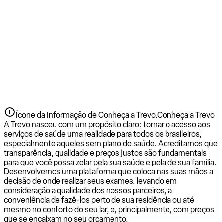
Ícone da Informação de Conheça a Trevo.
Conheça a Trevo
A Trevo nasceu com um propósito claro: tornar o acesso aos
serviços de saúde uma realidade para todos os brasileiros,
especialmente aqueles sem plano de saúde. Acreditamos que
transparência, qualidade e preços justos são fundamentais
para que você possa zelar pela sua saúde e pela de sua família.
Desenvolvemos uma plataforma que coloca nas suas mãos a
decisão de onde realizar seus exames, levando em
consideração a qualidade dos nossos parceiros, a
conveniência de fazê-los perto de sua residência ou até
mesmo no conforto do seu lar, e, principalmente, com preços
que se encaixam no seu orçamento.