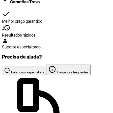
Garantias Trevo
Melhor preço garantido
Resultados rápidos
Suporte especializado
Precisa de ajuda?
Falar com especialista
Perguntas frequentes