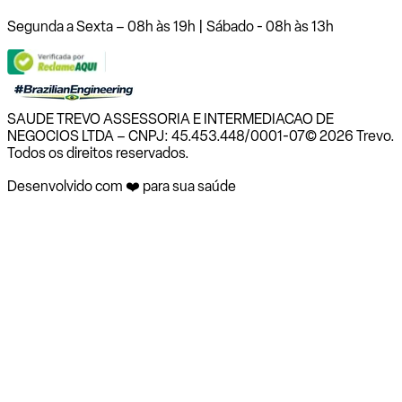
Segunda a Sexta – 08h às 19h | Sábado - 08h às 13h
SAUDE TREVO ASSESSORIA E INTERMEDIACAO DE
NEGOCIOS LTDA – CNPJ: 45.453.448/0001-07
© 2026 Trevo.
Todos os direitos reservados.
Desenvolvido com ❤️ para sua saúde