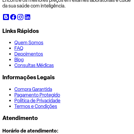
Encontre os melhores preços em exames laboratoriais e cuide
da sua saúde com inteligência.
Links Rápidos
Quem Somos
FAQ
Depoimentos
Blog
Consultas Médicas
Informações Legais
Compra Garantida
Pagamento Protegido
Política de Privacidade
Termos e Condições
Atendimento
Horário de atendimento: