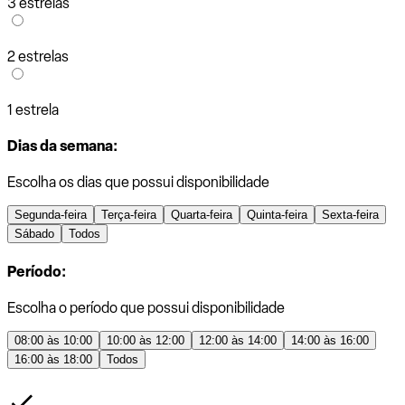
3 estrelas
2 estrelas
1 estrela
Dias da semana:
Escolha os dias que possui disponibilidade
Segunda-feira
Terça-feira
Quarta-feira
Quinta-feira
Sexta-feira
Sábado
Todos
Período:
Escolha o período que possui disponibilidade
08:00 às 10:00
10:00 às 12:00
12:00 às 14:00
14:00 às 16:00
16:00 às 18:00
Todos