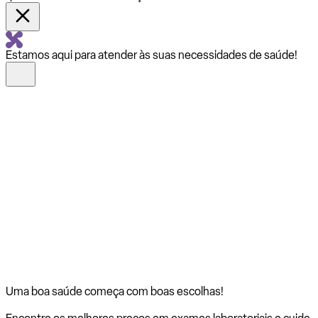
Estamos aqui para atender às suas necessidades de saúde!
Uma boa saúde começa com
boas escolhas!