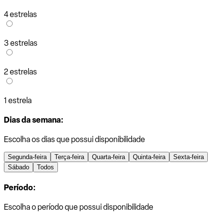
4 estrelas
3 estrelas
2 estrelas
1 estrela
Dias da semana:
Escolha os dias que possui disponibilidade
Segunda-feira
Terça-feira
Quarta-feira
Quinta-feira
Sexta-feira
Sábado
Todos
Período:
Escolha o período que possui disponibilidade