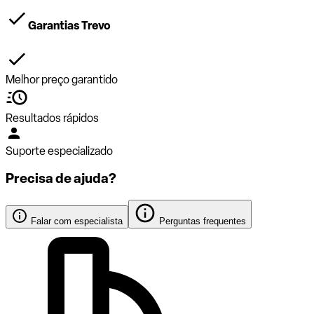
Garantias Trevo
Melhor preço garantido
Resultados rápidos
Suporte especializado
Precisa de ajuda?
Falar com especialista
Perguntas frequentes