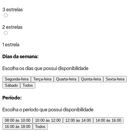
3 estrelas
2 estrelas
1 estrela
Dias da semana:
Escolha os dias que possui disponibilidade
Segunda-feira
Terça-feira
Quarta-feira
Quinta-feira
Sexta-feira
Sábado
Todos
Período:
Escolha o período que possui disponibilidade
08:00 às 10:00
10:00 às 12:00
12:00 às 14:00
14:00 às 16:00
16:00 às 18:00
Todos