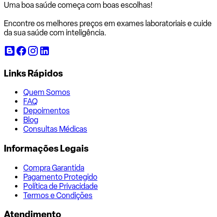
Uma boa saúde começa com
boas escolhas!
Encontre os melhores preços em exames laboratoriais e cuide
da sua saúde com inteligência.
Links Rápidos
Quem Somos
FAQ
Depoimentos
Blog
Consultas Médicas
Informações Legais
Compra Garantida
Pagamento Protegido
Política de Privacidade
Termos e Condições
Atendimento