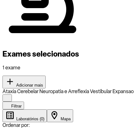
Exames selecionados
1 exame
Adicionar mais
Ataxia Cerebelar Neuropatia e Arreflexia Vestibular Expansao
Filtrar
Laboratórios (0)
Mapa
Ordenar por: