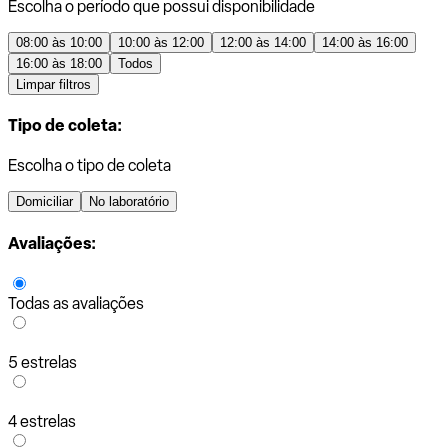
Escolha o período que possui disponibilidade
08:00 às 10:00
10:00 às 12:00
12:00 às 14:00
14:00 às 16:00
16:00 às 18:00
Todos
Limpar filtros
Tipo de coleta:
Escolha o tipo de coleta
Domiciliar
No laboratório
Avaliações:
Todas as avaliações
5 estrelas
4 estrelas