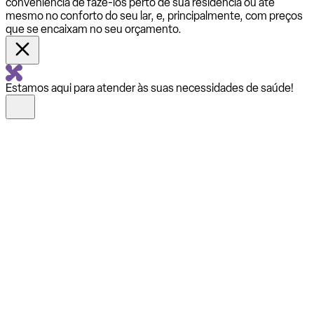
conveniência de fazê-los perto de sua residência ou até
mesmo no conforto do seu lar, e, principalmente, com preços
que se encaixam no seu orçamento.
Estamos aqui para atender às suas necessidades de saúde!