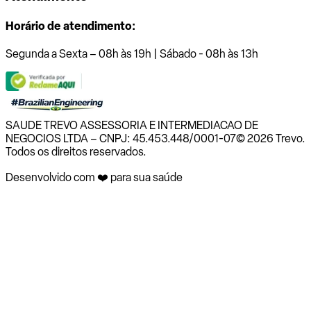
Horário de atendimento:
Segunda a Sexta – 08h às 19h | Sábado - 08h às 13h
SAUDE TREVO ASSESSORIA E INTERMEDIACAO DE
NEGOCIOS LTDA – CNPJ: 45.453.448/0001-07
© 2026 Trevo.
Todos os direitos reservados.
Desenvolvido com ❤️ para sua saúde