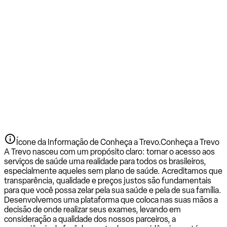
Ícone da Informação de Conheça a Trevo.
Conheça a Trevo
A Trevo nasceu com um propósito claro: tornar o acesso aos
serviços de saúde uma realidade para todos os brasileiros,
especialmente aqueles sem plano de saúde. Acreditamos que
transparência, qualidade e preços justos são fundamentais
para que você possa zelar pela sua saúde e pela de sua família.
Desenvolvemos uma plataforma que coloca nas suas mãos a
decisão de onde realizar seus exames, levando em
consideração a qualidade dos nossos parceiros, a