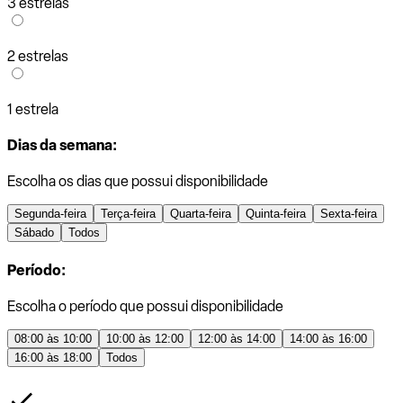
3 estrelas
2 estrelas
1 estrela
Dias da semana:
Escolha os dias que possui disponibilidade
Segunda-feira
Terça-feira
Quarta-feira
Quinta-feira
Sexta-feira
Sábado
Todos
Período:
Escolha o período que possui disponibilidade
08:00 às 10:00
10:00 às 12:00
12:00 às 14:00
14:00 às 16:00
16:00 às 18:00
Todos