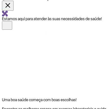
Estamos aqui para atender às suas necessidades de saúde!
Uma boa saúde começa com
boas escolhas!