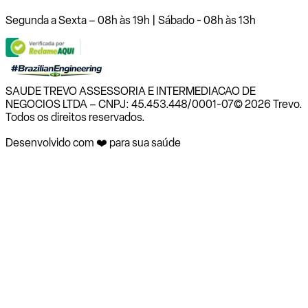
Segunda a Sexta – 08h às 19h | Sábado - 08h às 13h
SAUDE TREVO ASSESSORIA E INTERMEDIACAO DE
NEGOCIOS LTDA – CNPJ: 45.453.448/0001-07
© 2026 Trevo.
Todos os direitos reservados.
Desenvolvido com ❤️ para sua saúde