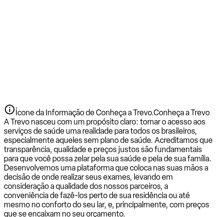
Ícone da Informação de Conheça a Trevo.
Conheça a Trevo
A Trevo nasceu com um propósito claro: tornar o acesso aos
serviços de saúde uma realidade para todos os brasileiros,
especialmente aqueles sem plano de saúde. Acreditamos que
transparência, qualidade e preços justos são fundamentais
para que você possa zelar pela sua saúde e pela de sua família.
Desenvolvemos uma plataforma que coloca nas suas mãos a
decisão de onde realizar seus exames, levando em
consideração a qualidade dos nossos parceiros, a
conveniência de fazê-los perto de sua residência ou até
mesmo no conforto do seu lar, e, principalmente, com preços
que se encaixam no seu orçamento.