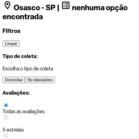
Osasco - SP |
nenhuma opção
encontrada
Filtros
Limpar
Tipo de coleta:
Escolha o tipo de coleta
Domiciliar
No laboratório
Avaliações:
Todas as avaliações
5 estrelas