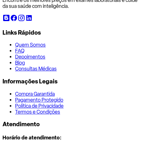
Encontre os melhores preços em exames laboratoriais e cuide
da sua saúde com inteligência.
Links Rápidos
Quem Somos
FAQ
Depoimentos
Blog
Consultas Médicas
Informações Legais
Compra Garantida
Pagamento Protegido
Política de Privacidade
Termos e Condições
Atendimento
Horário de atendimento: