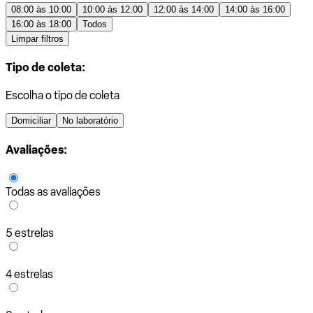
08:00 às 10:00
10:00 às 12:00
12:00 às 14:00
14:00 às 16:00
16:00 às 18:00
Todos
Limpar filtros
Tipo de coleta:
Escolha o tipo de coleta
Domiciliar
No laboratório
Avaliações:
Todas as avaliações
5 estrelas
4 estrelas