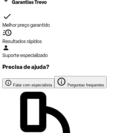
Garantias Trevo
Melhor preço garantido
Resultados rápidos
Suporte especializado
Precisa de ajuda?
Falar com especialista
Perguntas frequentes