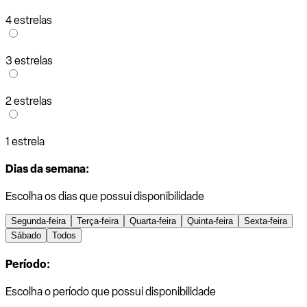
4 estrelas
3 estrelas
2 estrelas
1 estrela
Dias da semana:
Escolha os dias que possui disponibilidade
Segunda-feira
Terça-feira
Quarta-feira
Quinta-feira
Sexta-feira
Sábado
Todos
Período:
Escolha o período que possui disponibilidade