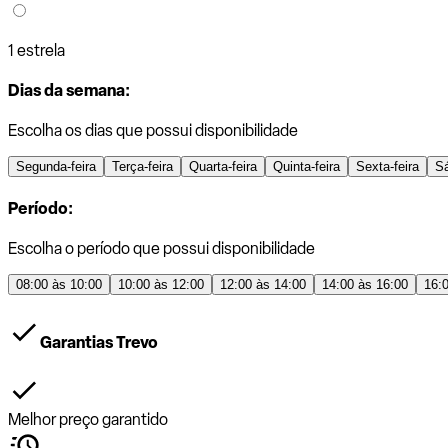
1 estrela
Dias da semana:
Escolha os dias que possui disponibilidade
Segunda-feira
Terça-feira
Quarta-feira
Quinta-feira
Sexta-feira
S
Período:
Escolha o período que possui disponibilidade
08:00 às 10:00
10:00 às 12:00
12:00 às 14:00
14:00 às 16:00
16:
Garantias Trevo
Melhor preço garantido