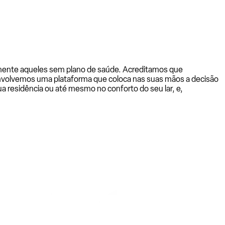
almente aqueles sem plano de saúde. Acreditamos que
senvolvemos uma plataforma que coloca nas suas mãos a decisão
a residência ou até mesmo no conforto do seu lar, e,