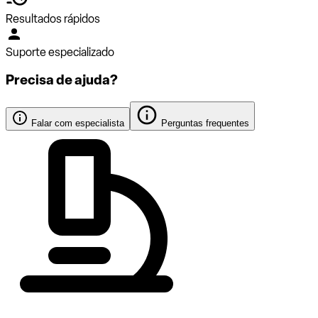
Resultados rápidos
Suporte especializado
Precisa de ajuda?
Falar com especialista
Perguntas frequentes