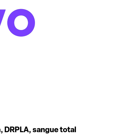
, DRPLA, sangue total