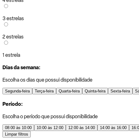
4 estrelas
3 estrelas
2 estrelas
1 estrela
Dias da semana:
Escolha os dias que possui disponibilidade
Segunda-feira
Terça-feira
Quarta-feira
Quinta-feira
Sexta-feira
S
Período:
Escolha o período que possui disponibilidade
08:00 às 10:00
10:00 às 12:00
12:00 às 14:00
14:00 às 16:00
16:
Limpar filtros