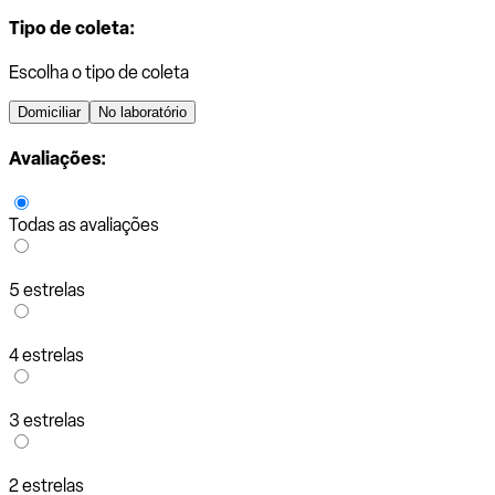
Tipo de coleta:
Escolha o tipo de coleta
Domiciliar
No laboratório
Avaliações:
Todas as avaliações
5 estrelas
4 estrelas
3 estrelas
2 estrelas