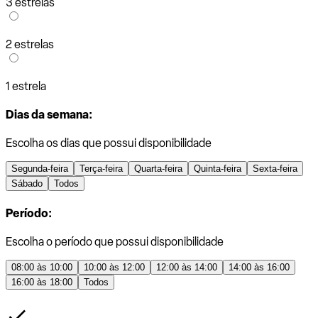
3 estrelas
2 estrelas
1 estrela
Dias da semana:
Escolha os dias que possui disponibilidade
Segunda-feira
Terça-feira
Quarta-feira
Quinta-feira
Sexta-feira
Sábado
Todos
Período:
Escolha o período que possui disponibilidade
08:00 às 10:00
10:00 às 12:00
12:00 às 14:00
14:00 às 16:00
16:00 às 18:00
Todos