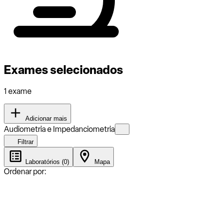
Exames selecionados
1 exame
Adicionar mais
Audiometria e Impedanciometria
Filtrar
Laboratórios (0)
Mapa
Ordenar por: