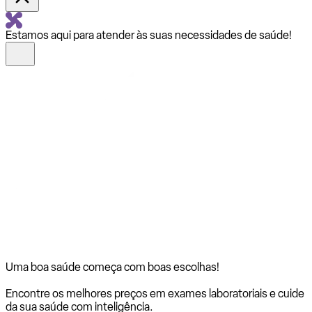
Estamos aqui para atender às suas necessidades de saúde!
Uma boa saúde começa com
boas escolhas!
Encontre os melhores preços em exames laboratoriais e cuide
da sua saúde com inteligência.