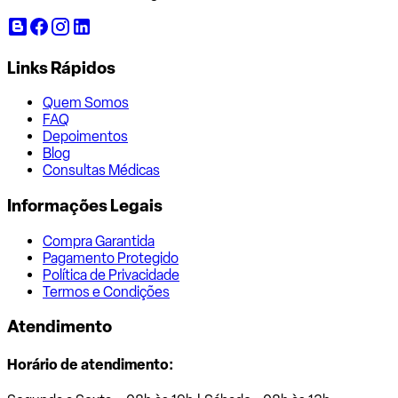
Links Rápidos
Quem Somos
FAQ
Depoimentos
Blog
Consultas Médicas
Informações Legais
Compra Garantida
Pagamento Protegido
Política de Privacidade
Termos e Condições
Atendimento
Horário de atendimento: