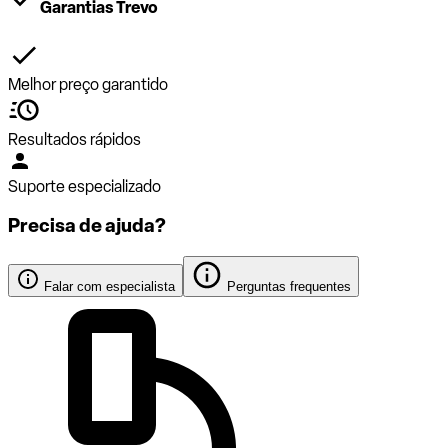
Garantias Trevo
Melhor preço garantido
Resultados rápidos
Suporte especializado
Precisa de ajuda?
Falar com especialista
Perguntas frequentes