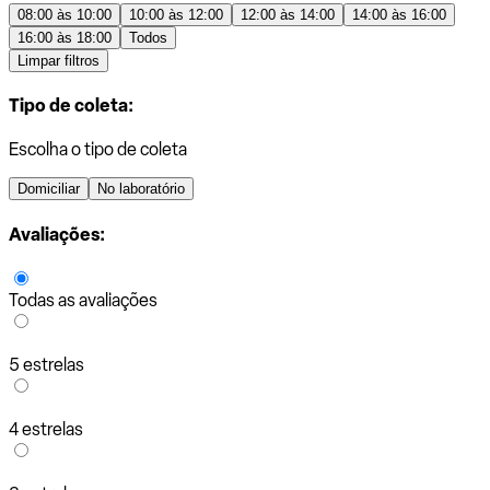
08:00 às 10:00
10:00 às 12:00
12:00 às 14:00
14:00 às 16:00
16:00 às 18:00
Todos
Limpar filtros
Tipo de coleta:
Escolha o tipo de coleta
Domiciliar
No laboratório
Avaliações:
Todas as avaliações
5 estrelas
4 estrelas