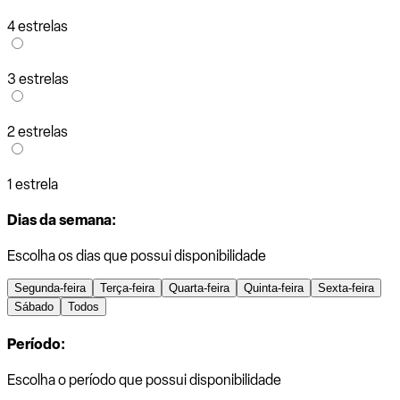
4 estrelas
3 estrelas
2 estrelas
1 estrela
Dias da semana:
Escolha os dias que possui disponibilidade
Segunda-feira
Terça-feira
Quarta-feira
Quinta-feira
Sexta-feira
Sábado
Todos
Período:
Escolha o período que possui disponibilidade