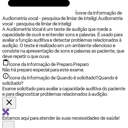
Ícone da Informação de
Audiometria vocal - pesquisa de limiar de inteligi.
Audiometria
vocal - pesquisa de limiar de inteligi
A Audiometria Vocal é um teste de audição que mede a
capacidade de ouvir e entender sons e palavras. É usado para
avaliar a função auditiva e detectar problemas relacionados à
audição. O teste é realizado em um ambiente silencioso e
consiste na apresentação de sons e palavras ao paciente, que
deve repetir o que ouve.
Ícone da Informação de Preparo.
Preparo
Não há preparo especial para este exame.
Ícone da Informação de Quando é solicitado?.
Quando é
solicitado?
Exame solicitado para avaliar a capacidade auditiva do paciente
e para diagnosticar problemas relacionados à audição.
Estamos aqui para atender às suas necessidades de saúde!