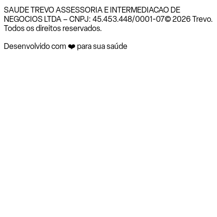
SAUDE TREVO ASSESSORIA E INTERMEDIACAO DE
NEGOCIOS LTDA – CNPJ: 45.453.448/0001-07
© 2026 Trevo.
Todos os direitos reservados.
Desenvolvido com ❤️ para sua saúde