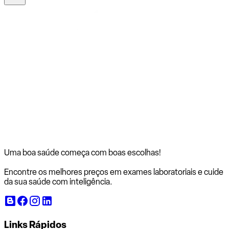
Uma boa saúde começa com
boas escolhas!
Encontre os melhores preços em exames laboratoriais e cuide
da sua saúde com inteligência.
Links Rápidos