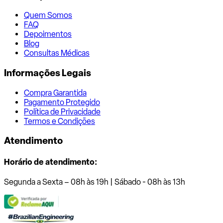
Quem Somos
FAQ
Depoimentos
Blog
Consultas Médicas
Informações Legais
Compra Garantida
Pagamento Protegido
Política de Privacidade
Termos e Condições
Atendimento
Horário de atendimento:
Segunda a Sexta – 08h às 19h | Sábado - 08h às 13h