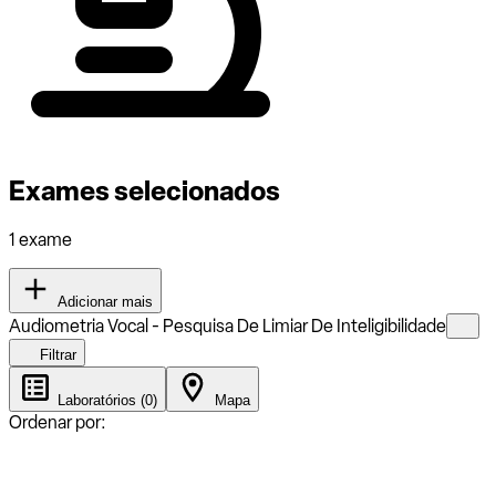
Exames selecionados
1 exame
Adicionar mais
Audiometria Vocal - Pesquisa De Limiar De Inteligibilidade
Filtrar
Laboratórios (0)
Mapa
Ordenar por: