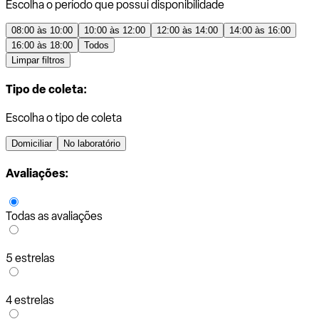
Escolha o período que possui disponibilidade
08:00 às 10:00
10:00 às 12:00
12:00 às 14:00
14:00 às 16:00
16:00 às 18:00
Todos
Limpar filtros
Tipo de coleta:
Escolha o tipo de coleta
Domiciliar
No laboratório
Avaliações:
Todas as avaliações
5 estrelas
4 estrelas