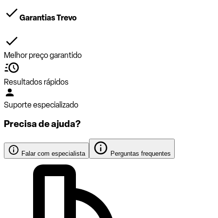
Garantias Trevo
Melhor preço garantido
Resultados rápidos
Suporte especializado
Precisa de ajuda?
Falar com especialista
Perguntas frequentes