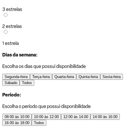
3 estrelas
2 estrelas
1 estrela
Dias da semana:
Escolha os dias que possui disponibilidade
Segunda-feira
Terça-feira
Quarta-feira
Quinta-feira
Sexta-feira
Sábado
Todos
Período:
Escolha o período que possui disponibilidade
08:00 às 10:00
10:00 às 12:00
12:00 às 14:00
14:00 às 16:00
16:00 às 18:00
Todos