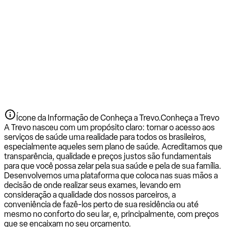
Ícone da Informação de Conheça a Trevo.
Conheça a Trevo
A Trevo nasceu com um propósito claro: tornar o acesso aos
serviços de saúde uma realidade para todos os brasileiros,
especialmente aqueles sem plano de saúde. Acreditamos que
transparência, qualidade e preços justos são fundamentais
para que você possa zelar pela sua saúde e pela de sua família.
Desenvolvemos uma plataforma que coloca nas suas mãos a
decisão de onde realizar seus exames, levando em
consideração a qualidade dos nossos parceiros, a
conveniência de fazê-los perto de sua residência ou até
mesmo no conforto do seu lar, e, principalmente, com preços
que se encaixam no seu orçamento.