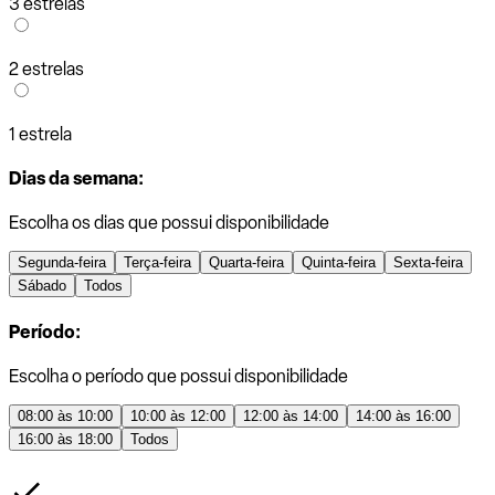
3 estrelas
2 estrelas
1 estrela
Dias da semana:
Escolha os dias que possui disponibilidade
Segunda-feira
Terça-feira
Quarta-feira
Quinta-feira
Sexta-feira
Sábado
Todos
Período:
Escolha o período que possui disponibilidade
08:00 às 10:00
10:00 às 12:00
12:00 às 14:00
14:00 às 16:00
16:00 às 18:00
Todos