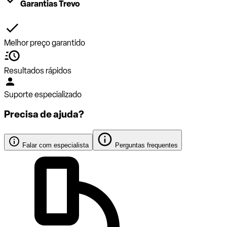
Garantias Trevo
Melhor preço garantido
Resultados rápidos
Suporte especializado
Precisa de ajuda?
Falar com especialista
Perguntas frequentes