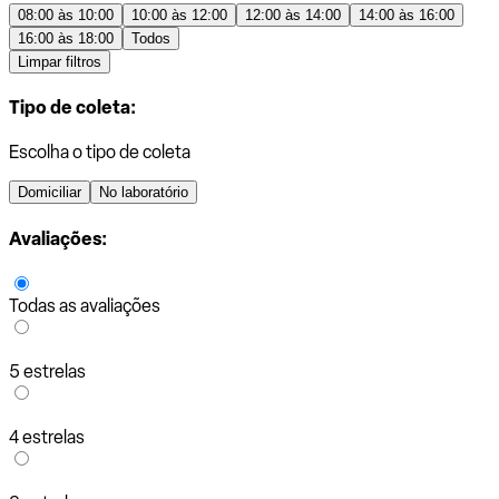
08:00 às 10:00
10:00 às 12:00
12:00 às 14:00
14:00 às 16:00
16:00 às 18:00
Todos
Limpar filtros
Tipo de coleta:
Escolha o tipo de coleta
Domiciliar
No laboratório
Avaliações:
Todas as avaliações
5 estrelas
4 estrelas