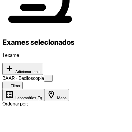
Exames selecionados
1 exame
Adicionar mais
BAAR - Baciloscopia
Filtrar
Laboratórios (0)
Mapa
Ordenar por: