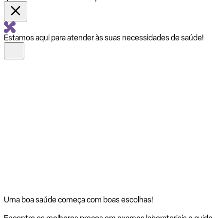
Estamos aqui para atender às suas necessidades de saúde!
Uma boa saúde começa com
boas escolhas!