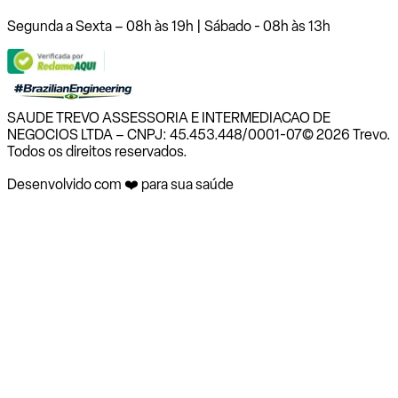
Segunda a Sexta – 08h às 19h | Sábado - 08h às 13h
SAUDE TREVO ASSESSORIA E INTERMEDIACAO DE
NEGOCIOS LTDA – CNPJ: 45.453.448/0001-07
© 2026 Trevo.
Todos os direitos reservados.
Desenvolvido com ❤️ para sua saúde