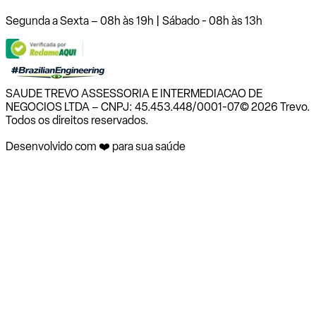
Segunda a Sexta – 08h às 19h | Sábado - 08h às 13h
SAUDE TREVO ASSESSORIA E INTERMEDIACAO DE
NEGOCIOS LTDA – CNPJ: 45.453.448/0001-07
© 2026 Trevo.
Todos os direitos reservados.
Desenvolvido com ❤️ para sua saúde