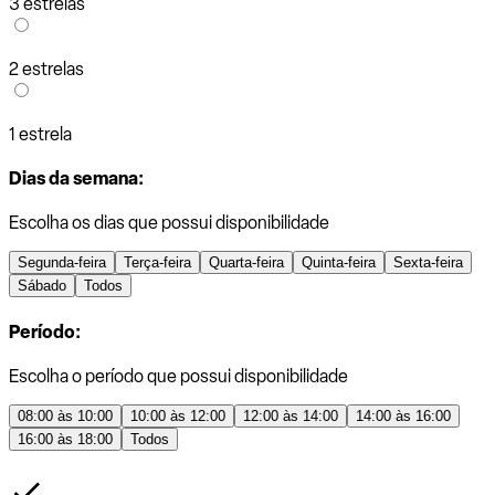
3 estrelas
2 estrelas
1 estrela
Dias da semana:
Escolha os dias que possui disponibilidade
Segunda-feira
Terça-feira
Quarta-feira
Quinta-feira
Sexta-feira
Sábado
Todos
Período:
Escolha o período que possui disponibilidade
08:00 às 10:00
10:00 às 12:00
12:00 às 14:00
14:00 às 16:00
16:00 às 18:00
Todos