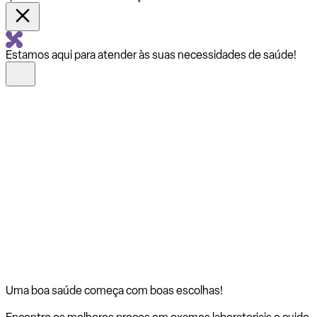
Estamos aqui para atender às suas necessidades de saúde!
Uma boa saúde começa com
boas escolhas!