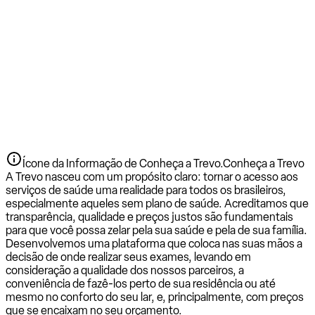
Ícone da Informação de Conheça a Trevo.
Conheça a Trevo
A Trevo nasceu com um propósito claro: tornar o acesso aos
serviços de saúde uma realidade para todos os brasileiros,
especialmente aqueles sem plano de saúde. Acreditamos que
transparência, qualidade e preços justos são fundamentais
para que você possa zelar pela sua saúde e pela de sua família.
Desenvolvemos uma plataforma que coloca nas suas mãos a
decisão de onde realizar seus exames, levando em
consideração a qualidade dos nossos parceiros, a
conveniência de fazê-los perto de sua residência ou até
mesmo no conforto do seu lar, e, principalmente, com preços
que se encaixam no seu orçamento.