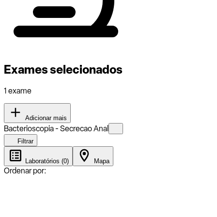
Exames selecionados
1 exame
Adicionar mais
Bacterioscopia - Secrecao Anal
Filtrar
Laboratórios (0)
Mapa
Ordenar por: