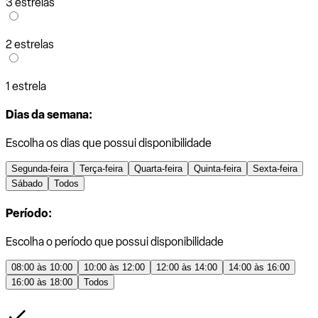
3 estrelas
2 estrelas
1 estrela
Dias da semana:
Escolha os dias que possui disponibilidade
Segunda-feira
Terça-feira
Quarta-feira
Quinta-feira
Sexta-feira
Sábado
Todos
Período:
Escolha o período que possui disponibilidade
08:00 às 10:00
10:00 às 12:00
12:00 às 14:00
14:00 às 16:00
16:00 às 18:00
Todos