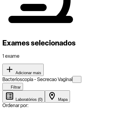
Exames selecionados
1 exame
Adicionar mais
Bacterioscopia - Secrecao Vaginal
Filtrar
Laboratórios (0)
Mapa
Ordenar por: