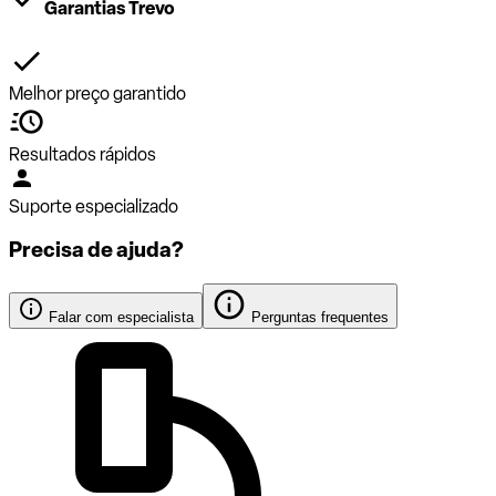
Garantias Trevo
Melhor preço garantido
Resultados rápidos
Suporte especializado
Precisa de ajuda?
Falar com especialista
Perguntas frequentes