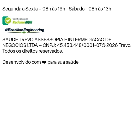
Segunda a Sexta – 08h às 19h | Sábado - 08h às 13h
SAUDE TREVO ASSESSORIA E INTERMEDIACAO DE
NEGOCIOS LTDA – CNPJ: 45.453.448/0001-07
© 2026 Trevo.
Todos os direitos reservados.
Desenvolvido com ❤️ para sua saúde