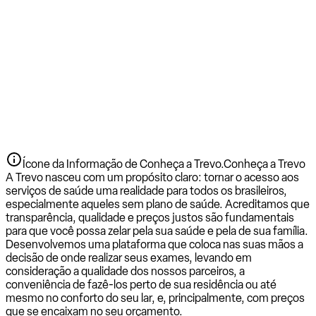
Ícone da Informação de Conheça a Trevo.
Conheça a Trevo
A Trevo nasceu com um propósito claro: tornar o acesso aos
serviços de saúde uma realidade para todos os brasileiros,
especialmente aqueles sem plano de saúde. Acreditamos que
transparência, qualidade e preços justos são fundamentais
para que você possa zelar pela sua saúde e pela de sua família.
Desenvolvemos uma plataforma que coloca nas suas mãos a
decisão de onde realizar seus exames, levando em
consideração a qualidade dos nossos parceiros, a
conveniência de fazê-los perto de sua residência ou até
mesmo no conforto do seu lar, e, principalmente, com preços
que se encaixam no seu orçamento.