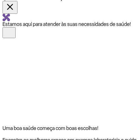
Estamos aqui para atender às suas necessidades de saúde!
Uma boa saúde começa com
boas escolhas!