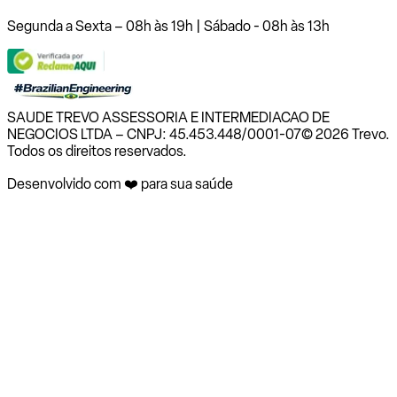
Segunda a Sexta – 08h às 19h | Sábado - 08h às 13h
SAUDE TREVO ASSESSORIA E INTERMEDIACAO DE
NEGOCIOS LTDA – CNPJ: 45.453.448/0001-07
© 2026 Trevo.
Todos os direitos reservados.
Desenvolvido com ❤️ para sua saúde