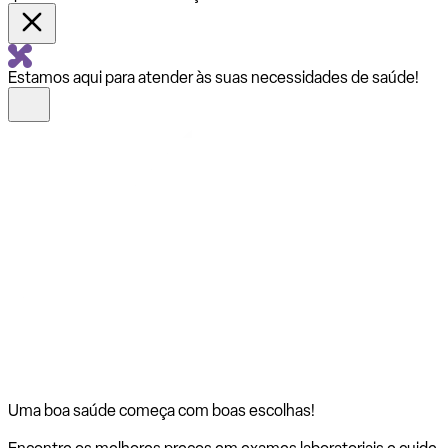
Estamos aqui para atender às suas necessidades de saúde!
Uma boa saúde começa com
boas escolhas!