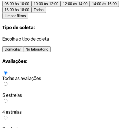
08:00 às 10:00
10:00 às 12:00
12:00 às 14:00
14:00 às 16:00
16:00 às 18:00
Todos
Limpar filtros
Tipo de coleta:
Escolha o tipo de coleta
Domiciliar
No laboratório
Avaliações:
Todas as avaliações
5 estrelas
4 estrelas