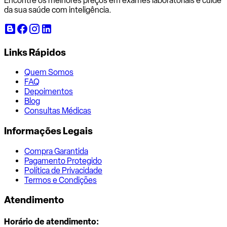
Encontre os melhores preços em exames laboratoriais e cuide
da sua saúde com inteligência.
Links Rápidos
Quem Somos
FAQ
Depoimentos
Blog
Consultas Médicas
Informações Legais
Compra Garantida
Pagamento Protegido
Política de Privacidade
Termos e Condições
Atendimento
Horário de atendimento: