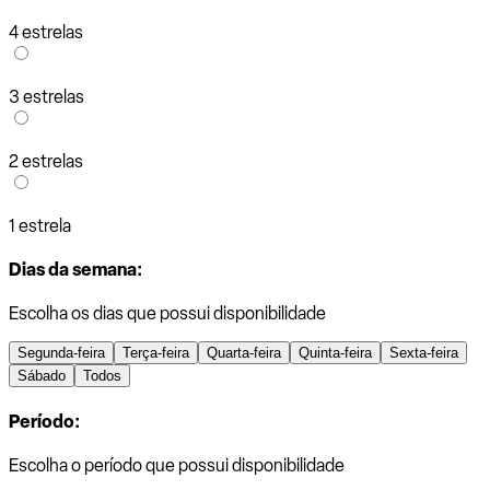
4 estrelas
3 estrelas
2 estrelas
1 estrela
Dias da semana:
Escolha os dias que possui disponibilidade
Segunda-feira
Terça-feira
Quarta-feira
Quinta-feira
Sexta-feira
Sábado
Todos
Período:
Escolha o período que possui disponibilidade