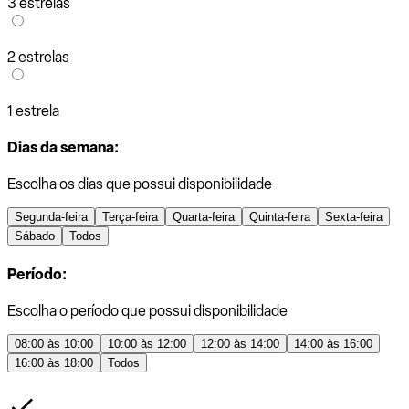
3 estrelas
2 estrelas
1 estrela
Dias da semana:
Escolha os dias que possui disponibilidade
Segunda-feira
Terça-feira
Quarta-feira
Quinta-feira
Sexta-feira
Sábado
Todos
Período:
Escolha o período que possui disponibilidade
08:00 às 10:00
10:00 às 12:00
12:00 às 14:00
14:00 às 16:00
16:00 às 18:00
Todos