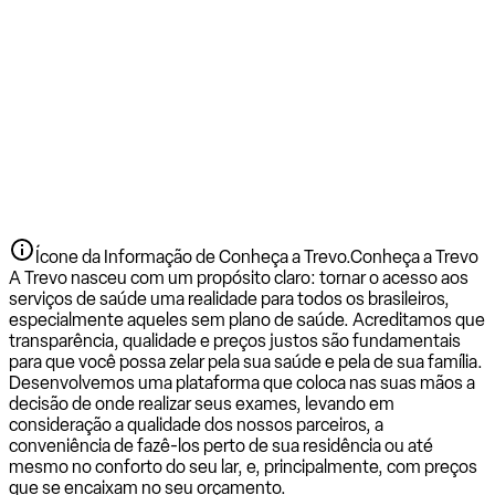
Ícone da Informação de Conheça a Trevo.
Conheça a Trevo
A Trevo nasceu com um propósito claro: tornar o acesso aos
serviços de saúde uma realidade para todos os brasileiros,
especialmente aqueles sem plano de saúde. Acreditamos que
transparência, qualidade e preços justos são fundamentais
para que você possa zelar pela sua saúde e pela de sua família.
Desenvolvemos uma plataforma que coloca nas suas mãos a
decisão de onde realizar seus exames, levando em
consideração a qualidade dos nossos parceiros, a
conveniência de fazê-los perto de sua residência ou até
mesmo no conforto do seu lar, e, principalmente, com preços
que se encaixam no seu orçamento.