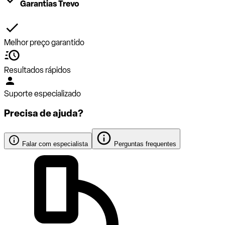
Garantias Trevo
Melhor preço garantido
Resultados rápidos
Suporte especializado
Precisa de ajuda?
Falar com especialista
Perguntas frequentes