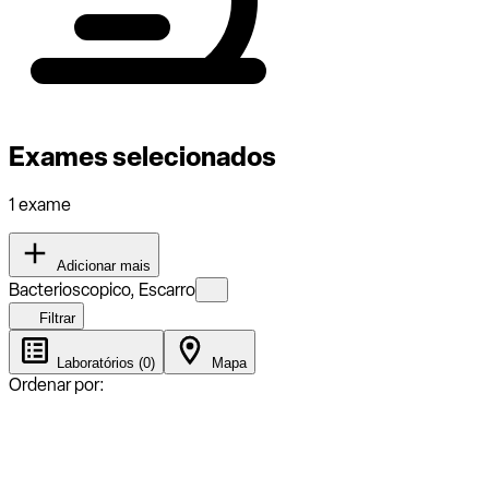
Exames selecionados
1 exame
Adicionar mais
Bacterioscopico, Escarro
Filtrar
Laboratórios (0)
Mapa
Ordenar por: