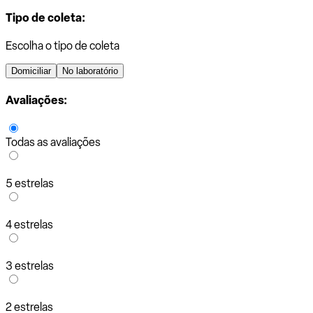
Tipo de coleta:
Escolha o tipo de coleta
Domiciliar
No laboratório
Avaliações:
Todas as avaliações
5 estrelas
4 estrelas
3 estrelas
2 estrelas