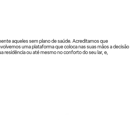
almente aqueles sem plano de saúde. Acreditamos que
senvolvemos uma plataforma que coloca nas suas mãos a decisão
a residência ou até mesmo no conforto do seu lar, e,