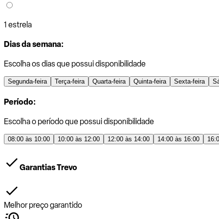
1 estrela
Dias da semana:
Escolha os dias que possui disponibilidade
Segunda-feira
Terça-feira
Quarta-feira
Quinta-feira
Sexta-feira
S
Período:
Escolha o período que possui disponibilidade
08:00 às 10:00
10:00 às 12:00
12:00 às 14:00
14:00 às 16:00
16:
Garantias Trevo
Melhor preço garantido