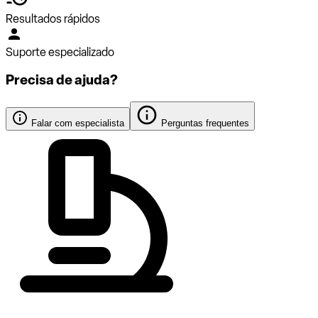
Resultados rápidos
Suporte especializado
Precisa de ajuda?
Falar com especialista
Perguntas frequentes