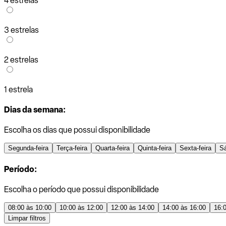
4 estrelas
3 estrelas
2 estrelas
1 estrela
Dias da semana:
Escolha os dias que possui disponibilidade
Segunda-feira
Terça-feira
Quarta-feira
Quinta-feira
Sexta-feira
S
Período:
Escolha o período que possui disponibilidade
08:00 às 10:00
10:00 às 12:00
12:00 às 14:00
14:00 às 16:00
16:
Limpar filtros