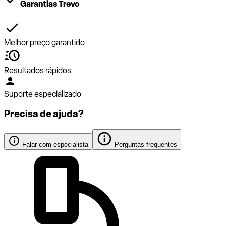
Garantias Trevo
Melhor preço garantido
Resultados rápidos
Suporte especializado
Precisa de ajuda?
Falar com especialista
Perguntas frequentes