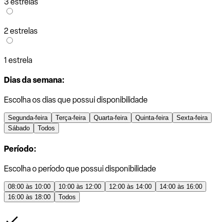
3 estrelas
2 estrelas
1 estrela
Dias da semana:
Escolha os dias que possui disponibilidade
Segunda-feira
Terça-feira
Quarta-feira
Quinta-feira
Sexta-feira
Sábado
Todos
Período:
Escolha o período que possui disponibilidade
08:00 às 10:00
10:00 às 12:00
12:00 às 14:00
14:00 às 16:00
16:00 às 18:00
Todos