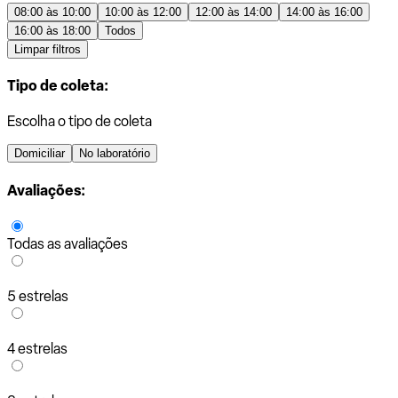
08:00 às 10:00
10:00 às 12:00
12:00 às 14:00
14:00 às 16:00
16:00 às 18:00
Todos
Limpar filtros
Tipo de coleta:
Escolha o tipo de coleta
Domiciliar
No laboratório
Avaliações:
Todas as avaliações
5 estrelas
4 estrelas