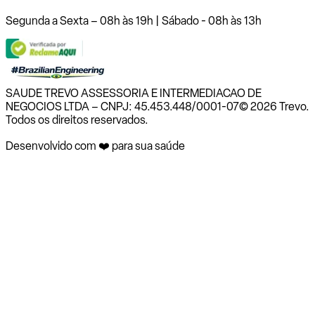
Segunda a Sexta – 08h às 19h | Sábado - 08h às 13h
SAUDE TREVO ASSESSORIA E INTERMEDIACAO DE
NEGOCIOS LTDA – CNPJ: 45.453.448/0001-07
© 2026 Trevo.
Todos os direitos reservados.
Desenvolvido com ❤️ para sua saúde