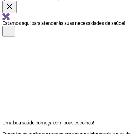
Estamos aqui para atender às suas necessidades de saúde!
Uma boa saúde começa com
boas escolhas!