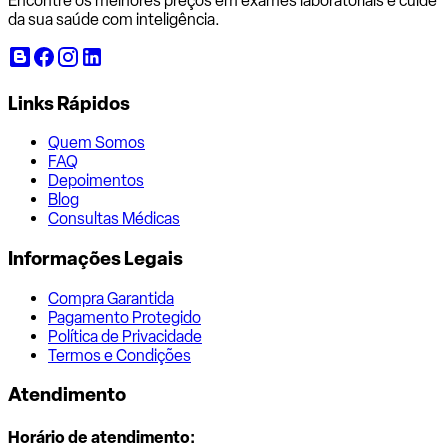
Encontre os melhores preços em exames laboratoriais e cuide
da sua saúde com inteligência.
Links Rápidos
Quem Somos
FAQ
Depoimentos
Blog
Consultas Médicas
Informações Legais
Compra Garantida
Pagamento Protegido
Política de Privacidade
Termos e Condições
Atendimento
Horário de atendimento: