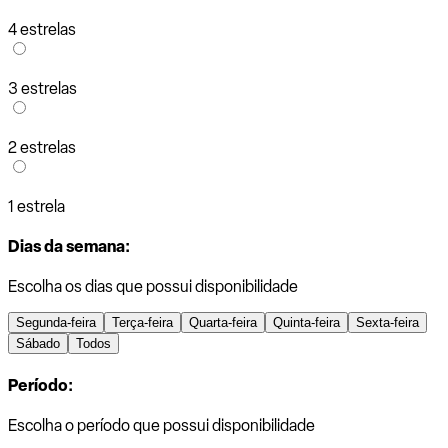
4 estrelas
3 estrelas
2 estrelas
1 estrela
Dias da semana:
Escolha os dias que possui disponibilidade
Segunda-feira
Terça-feira
Quarta-feira
Quinta-feira
Sexta-feira
Sábado
Todos
Período:
Escolha o período que possui disponibilidade