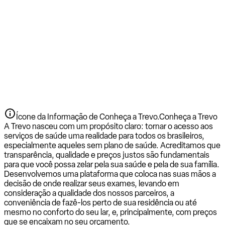
Ícone da Informação de Conheça a Trevo.
Conheça a Trevo
A Trevo nasceu com um propósito claro: tornar o acesso aos
serviços de saúde uma realidade para todos os brasileiros,
especialmente aqueles sem plano de saúde. Acreditamos que
transparência, qualidade e preços justos são fundamentais
para que você possa zelar pela sua saúde e pela de sua família.
Desenvolvemos uma plataforma que coloca nas suas mãos a
decisão de onde realizar seus exames, levando em
consideração a qualidade dos nossos parceiros, a
conveniência de fazê-los perto de sua residência ou até
mesmo no conforto do seu lar, e, principalmente, com preços
que se encaixam no seu orçamento.