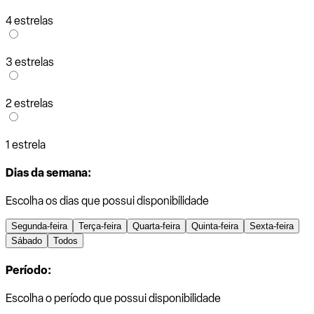
4 estrelas
3 estrelas
2 estrelas
1 estrela
Dias da semana:
Escolha os dias que possui disponibilidade
Segunda-feira
Terça-feira
Quarta-feira
Quinta-feira
Sexta-feira
Sábado
Todos
Período:
Escolha o período que possui disponibilidade