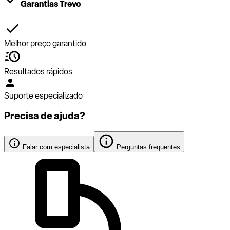
Garantias Trevo
Melhor preço garantido
Resultados rápidos
Suporte especializado
Precisa de ajuda?
Falar com especialista
Perguntas frequentes