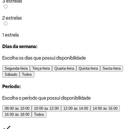
3 estrelas
2 estrelas
1 estrela
Dias da semana:
Escolha os dias que possui disponibilidade
Segunda-feira
Terça-feira
Quarta-feira
Quinta-feira
Sexta-feira
Sábado
Todos
Período:
Escolha o período que possui disponibilidade
08:00 às 10:00
10:00 às 12:00
12:00 às 14:00
14:00 às 16:00
16:00 às 18:00
Todos