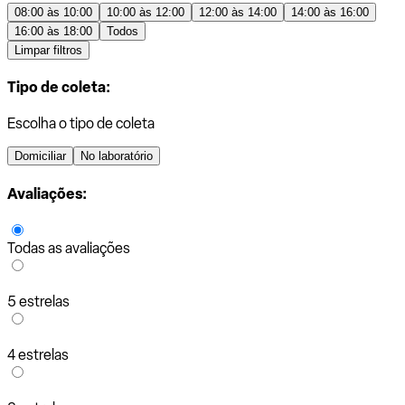
08:00 às 10:00
10:00 às 12:00
12:00 às 14:00
14:00 às 16:00
16:00 às 18:00
Todos
Limpar filtros
Tipo de coleta:
Escolha o tipo de coleta
Domiciliar
No laboratório
Avaliações:
Todas as avaliações
5 estrelas
4 estrelas