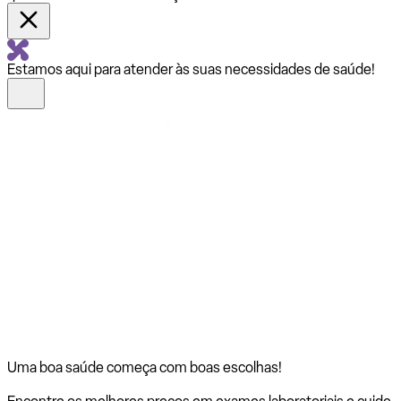
Estamos aqui para atender às suas necessidades de saúde!
Uma boa saúde começa com
boas escolhas!