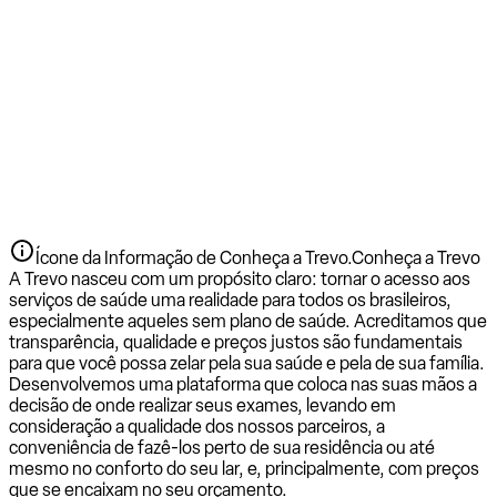
Ícone da Informação de Conheça a Trevo.
Conheça a Trevo
A Trevo nasceu com um propósito claro: tornar o acesso aos
serviços de saúde uma realidade para todos os brasileiros,
especialmente aqueles sem plano de saúde. Acreditamos que
transparência, qualidade e preços justos são fundamentais
para que você possa zelar pela sua saúde e pela de sua família.
Desenvolvemos uma plataforma que coloca nas suas mãos a
decisão de onde realizar seus exames, levando em
consideração a qualidade dos nossos parceiros, a
conveniência de fazê-los perto de sua residência ou até
mesmo no conforto do seu lar, e, principalmente, com preços
que se encaixam no seu orçamento.