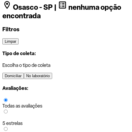
Osasco - SP |
nenhuma opção
encontrada
Filtros
Limpar
Tipo de coleta:
Escolha o tipo de coleta
Domiciliar
No laboratório
Avaliações:
Todas as avaliações
5 estrelas