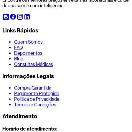
Encontre os melhores preços em exames laboratoriais e cuide
da sua saúde com inteligência.
Links Rápidos
Quem Somos
FAQ
Depoimentos
Blog
Consultas Médicas
Informações Legais
Compra Garantida
Pagamento Protegido
Política de Privacidade
Termos e Condições
Atendimento
Horário de atendimento: