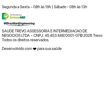
Segunda a Sexta – 08h às 19h | Sábado - 08h às 13h
SAUDE TREVO ASSESSORIA E INTERMEDIACAO DE
NEGOCIOS LTDA – CNPJ: 45.453.448/0001-07
© 2026 Trevo.
Todos os direitos reservados.
Desenvolvido com ❤️ para sua saúde