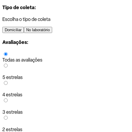
Tipo de coleta:
Escolha o tipo de coleta
Domiciliar
No laboratório
Avaliações:
Todas as avaliações
5 estrelas
4 estrelas
3 estrelas
2 estrelas