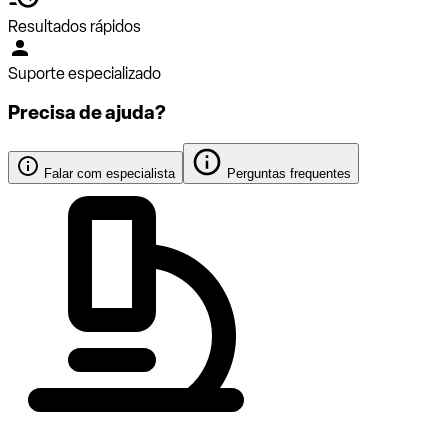
Resultados rápidos
Suporte especializado
Precisa de ajuda?
Falar com especialista
Perguntas frequentes