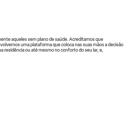
almente aqueles sem plano de saúde. Acreditamos que
senvolvemos uma plataforma que coloca nas suas mãos a decisão
a residência ou até mesmo no conforto do seu lar, e,