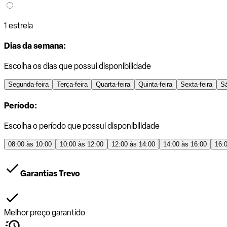
1 estrela
Dias da semana:
Escolha os dias que possui disponibilidade
Segunda-feira
Terça-feira
Quarta-feira
Quinta-feira
Sexta-feira
S
Período:
Escolha o período que possui disponibilidade
08:00 às 10:00
10:00 às 12:00
12:00 às 14:00
14:00 às 16:00
16:
Garantias Trevo
Melhor preço garantido