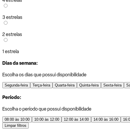
4 estrelas
3 estrelas
2 estrelas
1 estrela
Dias da semana:
Escolha os dias que possui disponibilidade
Segunda-feira
Terça-feira
Quarta-feira
Quinta-feira
Sexta-feira
S
Período:
Escolha o período que possui disponibilidade
08:00 às 10:00
10:00 às 12:00
12:00 às 14:00
14:00 às 16:00
16:
Limpar filtros