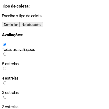
Tipo de coleta:
Escolha o tipo de coleta
Domiciliar
No laboratório
Avaliações:
Todas as avaliações
5 estrelas
4 estrelas
3 estrelas
2 estrelas