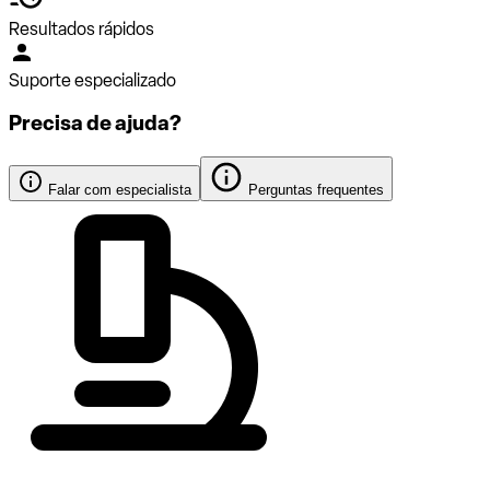
Resultados rápidos
Suporte especializado
Precisa de ajuda?
Falar com especialista
Perguntas frequentes