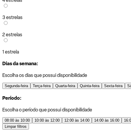
4 estrelas
3 estrelas
2 estrelas
1 estrela
Dias da semana:
Escolha os dias que possui disponibilidade
Segunda-feira
Terça-feira
Quarta-feira
Quinta-feira
Sexta-feira
S
Período:
Escolha o período que possui disponibilidade
08:00 às 10:00
10:00 às 12:00
12:00 às 14:00
14:00 às 16:00
16:
Limpar filtros