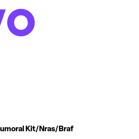
Tumoral Kit/Nras/Braf