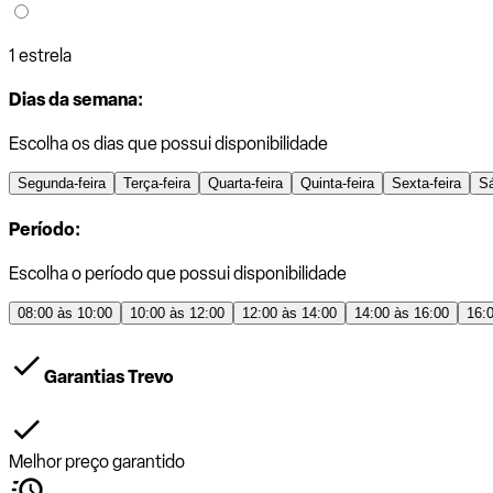
1 estrela
Dias da semana:
Escolha os dias que possui disponibilidade
Segunda-feira
Terça-feira
Quarta-feira
Quinta-feira
Sexta-feira
S
Período:
Escolha o período que possui disponibilidade
08:00 às 10:00
10:00 às 12:00
12:00 às 14:00
14:00 às 16:00
16:
Garantias Trevo
Melhor preço garantido