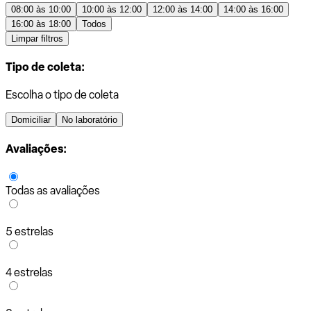
08:00 às 10:00
10:00 às 12:00
12:00 às 14:00
14:00 às 16:00
16:00 às 18:00
Todos
Limpar filtros
Tipo de coleta:
Escolha o tipo de coleta
Domiciliar
No laboratório
Avaliações:
Todas as avaliações
5 estrelas
4 estrelas