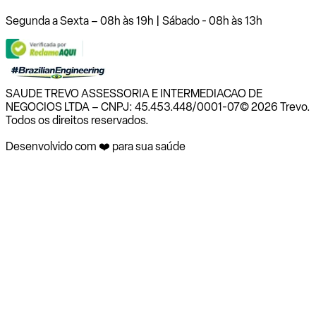
Segunda a Sexta – 08h às 19h | Sábado - 08h às 13h
SAUDE TREVO ASSESSORIA E INTERMEDIACAO DE
NEGOCIOS LTDA – CNPJ: 45.453.448/0001-07
© 2026 Trevo.
Todos os direitos reservados.
Desenvolvido com ❤️ para sua saúde