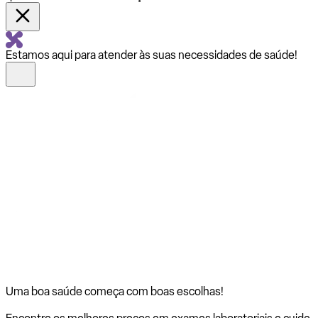
Estamos aqui para atender às suas necessidades de saúde!
Uma boa saúde começa com
boas escolhas!