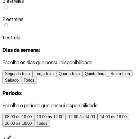
3 estrelas
2 estrelas
1 estrela
Dias da semana:
Escolha os dias que possui disponibilidade
Segunda-feira
Terça-feira
Quarta-feira
Quinta-feira
Sexta-feira
Sábado
Todos
Período:
Escolha o período que possui disponibilidade
08:00 às 10:00
10:00 às 12:00
12:00 às 14:00
14:00 às 16:00
16:00 às 18:00
Todos