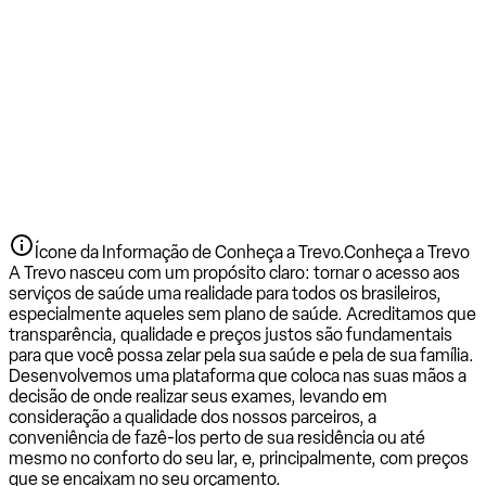
Ícone da Informação de Conheça a Trevo.
Conheça a Trevo
A Trevo nasceu com um propósito claro: tornar o acesso aos
serviços de saúde uma realidade para todos os brasileiros,
especialmente aqueles sem plano de saúde. Acreditamos que
transparência, qualidade e preços justos são fundamentais
para que você possa zelar pela sua saúde e pela de sua família.
Desenvolvemos uma plataforma que coloca nas suas mãos a
decisão de onde realizar seus exames, levando em
consideração a qualidade dos nossos parceiros, a
conveniência de fazê-los perto de sua residência ou até
mesmo no conforto do seu lar, e, principalmente, com preços
que se encaixam no seu orçamento.