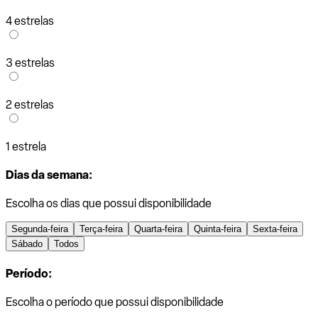
4 estrelas
3 estrelas
2 estrelas
1 estrela
Dias da semana:
Escolha os dias que possui disponibilidade
Segunda-feira
Terça-feira
Quarta-feira
Quinta-feira
Sexta-feira
Sábado
Todos
Período:
Escolha o período que possui disponibilidade