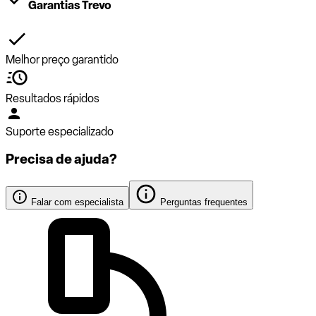
Garantias Trevo
Melhor preço garantido
Resultados rápidos
Suporte especializado
Precisa de ajuda?
Falar com especialista
Perguntas frequentes