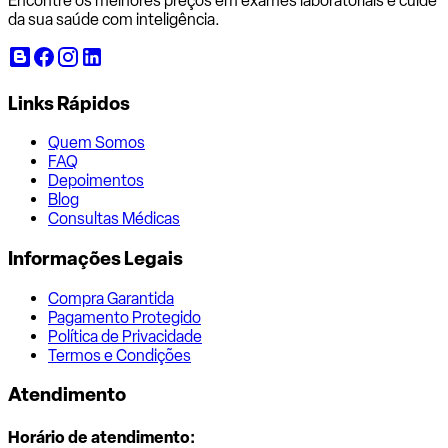
Encontre os melhores preços em exames laboratoriais e cuide
da sua saúde com inteligência.
Links Rápidos
Quem Somos
FAQ
Depoimentos
Blog
Consultas Médicas
Informações Legais
Compra Garantida
Pagamento Protegido
Política de Privacidade
Termos e Condições
Atendimento
Horário de atendimento: