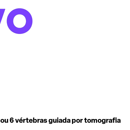
s ou 6 vértebras guiada por tomografia