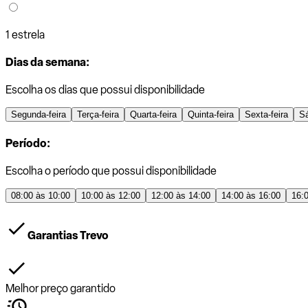
1 estrela
Dias da semana:
Escolha os dias que possui disponibilidade
Segunda-feira
Terça-feira
Quarta-feira
Quinta-feira
Sexta-feira
S
Período:
Escolha o período que possui disponibilidade
08:00 às 10:00
10:00 às 12:00
12:00 às 14:00
14:00 às 16:00
16:
Garantias Trevo
Melhor preço garantido