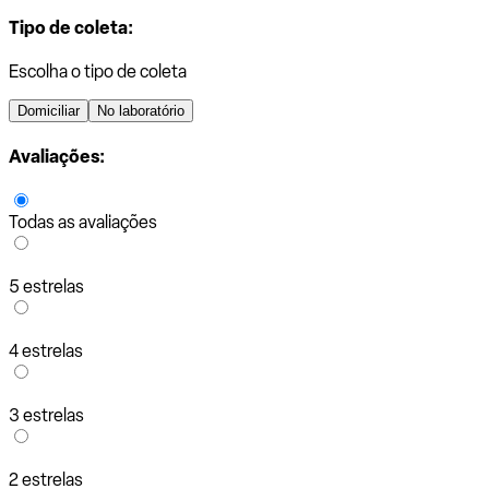
Tipo de coleta:
Escolha o tipo de coleta
Domiciliar
No laboratório
Avaliações:
Todas as avaliações
5 estrelas
4 estrelas
3 estrelas
2 estrelas