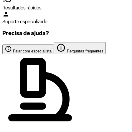
Resultados rápidos
Suporte especializado
Precisa de ajuda?
Falar com especialista
Perguntas frequentes