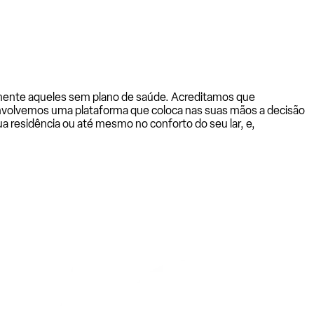
almente aqueles sem plano de saúde. Acreditamos que
senvolvemos uma plataforma que coloca nas suas mãos a decisão
a residência ou até mesmo no conforto do seu lar, e,