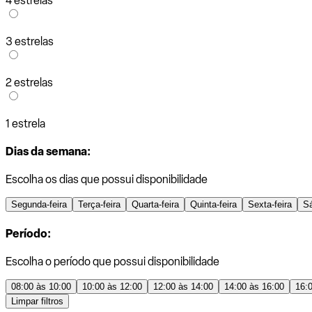
4 estrelas
3 estrelas
2 estrelas
1 estrela
Dias da semana:
Escolha os dias que possui disponibilidade
Segunda-feira
Terça-feira
Quarta-feira
Quinta-feira
Sexta-feira
S
Período:
Escolha o período que possui disponibilidade
08:00 às 10:00
10:00 às 12:00
12:00 às 14:00
14:00 às 16:00
16:
Limpar filtros