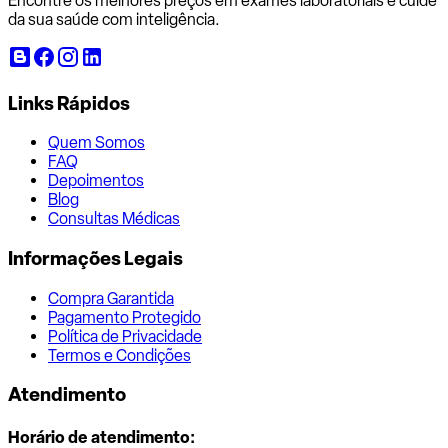
Encontre os melhores preços em exames laboratoriais e cuide
da sua saúde com inteligência.
Links Rápidos
Quem Somos
FAQ
Depoimentos
Blog
Consultas Médicas
Informações Legais
Compra Garantida
Pagamento Protegido
Política de Privacidade
Termos e Condições
Atendimento
Horário de atendimento: