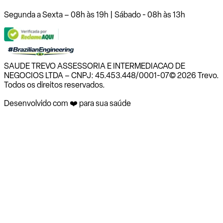
Segunda a Sexta – 08h às 19h | Sábado - 08h às 13h
SAUDE TREVO ASSESSORIA E INTERMEDIACAO DE
NEGOCIOS LTDA – CNPJ: 45.453.448/0001-07
© 2026 Trevo.
Todos os direitos reservados.
Desenvolvido com ❤️ para sua saúde