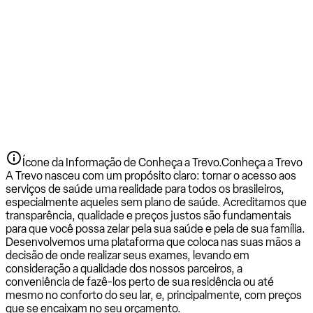
Ícone da Informação de Conheça a Trevo.
Conheça a Trevo
A Trevo nasceu com um propósito claro: tornar o acesso aos
serviços de saúde uma realidade para todos os brasileiros,
especialmente aqueles sem plano de saúde. Acreditamos que
transparência, qualidade e preços justos são fundamentais
para que você possa zelar pela sua saúde e pela de sua família.
Desenvolvemos uma plataforma que coloca nas suas mãos a
decisão de onde realizar seus exames, levando em
consideração a qualidade dos nossos parceiros, a
conveniência de fazê-los perto de sua residência ou até
mesmo no conforto do seu lar, e, principalmente, com preços
que se encaixam no seu orçamento.