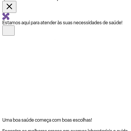
Estamos aqui para atender às suas necessidades de saúde!
Uma boa saúde começa com
boas escolhas!