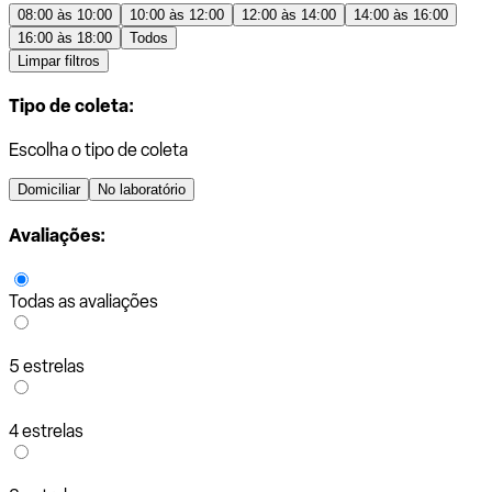
08:00 às 10:00
10:00 às 12:00
12:00 às 14:00
14:00 às 16:00
16:00 às 18:00
Todos
Limpar filtros
Tipo de coleta:
Escolha o tipo de coleta
Domiciliar
No laboratório
Avaliações:
Todas as avaliações
5 estrelas
4 estrelas