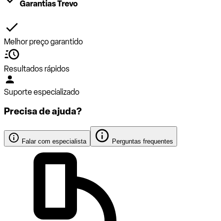
Garantias Trevo
Melhor preço garantido
Resultados rápidos
Suporte especializado
Precisa de ajuda?
Falar com especialista
Perguntas frequentes