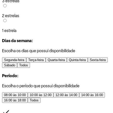
3 estrelas
2 estrelas
1 estrela
Dias da semana:
Escolha os dias que possui disponibilidade
Segunda-feira
Terça-feira
Quarta-feira
Quinta-feira
Sexta-feira
Sábado
Todos
Período:
Escolha o período que possui disponibilidade
08:00 às 10:00
10:00 às 12:00
12:00 às 14:00
14:00 às 16:00
16:00 às 18:00
Todos