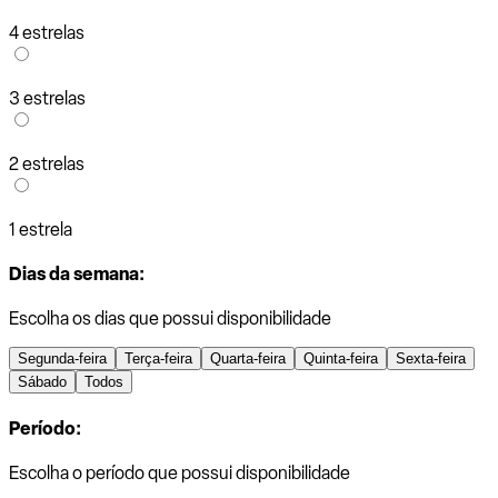
4 estrelas
3 estrelas
2 estrelas
1 estrela
Dias da semana:
Escolha os dias que possui disponibilidade
Segunda-feira
Terça-feira
Quarta-feira
Quinta-feira
Sexta-feira
Sábado
Todos
Período:
Escolha o período que possui disponibilidade