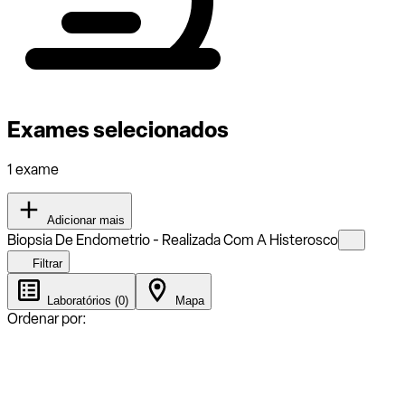
Exames selecionados
1 exame
Adicionar mais
Biopsia De Endometrio - Realizada Com A Histerosco
Filtrar
Laboratórios (0)
Mapa
Ordenar por: