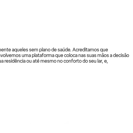
almente aqueles sem plano de saúde. Acreditamos que
senvolvemos uma plataforma que coloca nas suas mãos a decisão
a residência ou até mesmo no conforto do seu lar, e,