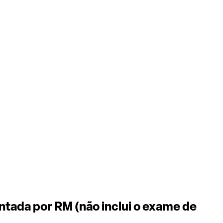
ntada por RM (não inclui o exame de