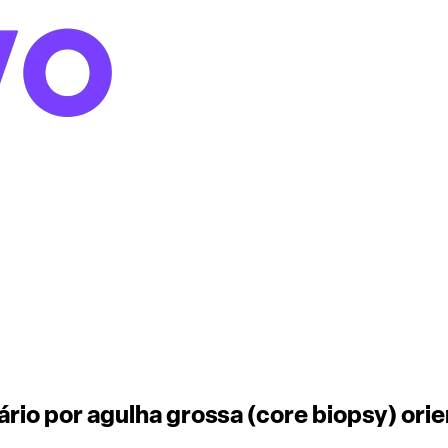
o por agulha grossa (core biopsy) orie