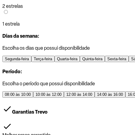
2 estrelas
1 estrela
Dias da semana:
Escolha os dias que possui disponibilidade
Segunda-feira
Terça-feira
Quarta-feira
Quinta-feira
Sexta-feira
S
Período:
Escolha o período que possui disponibilidade
08:00 às 10:00
10:00 às 12:00
12:00 às 14:00
14:00 às 16:00
16:
Garantias Trevo