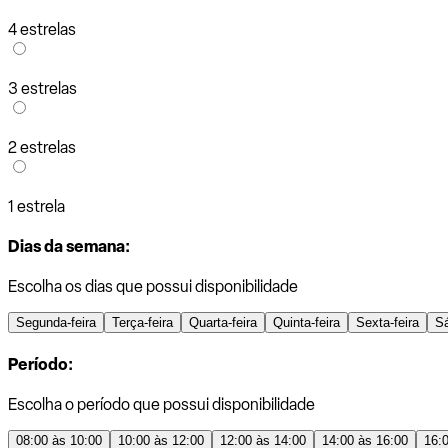
4 estrelas
3 estrelas
2 estrelas
1 estrela
Dias da semana:
Escolha os dias que possui disponibilidade
Segunda-feira
Terça-feira
Quarta-feira
Quinta-feira
Sexta-feira
S
Período:
Escolha o período que possui disponibilidade
08:00 às 10:00
10:00 às 12:00
12:00 às 14:00
14:00 às 16:00
16: