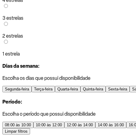
4 estrelas
3 estrelas
2 estrelas
1 estrela
Dias da semana:
Escolha os dias que possui disponibilidade
Segunda-feira
Terça-feira
Quarta-feira
Quinta-feira
Sexta-feira
S
Período:
Escolha o período que possui disponibilidade
08:00 às 10:00
10:00 às 12:00
12:00 às 14:00
14:00 às 16:00
16:
Limpar filtros