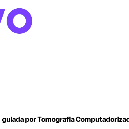
, guiada por Tomografia Computadoriza