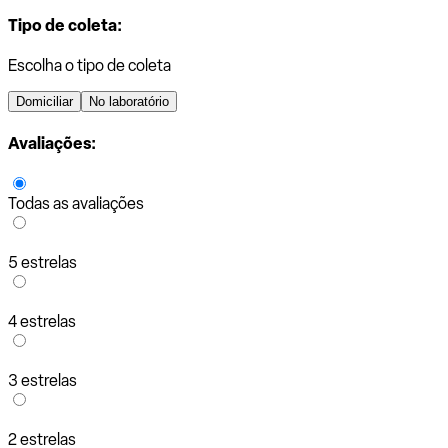
Tipo de coleta:
Escolha o tipo de coleta
Domiciliar
No laboratório
Avaliações:
Todas as avaliações
5 estrelas
4 estrelas
3 estrelas
2 estrelas