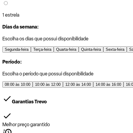
1 estrela
Dias da semana:
Escolha os dias que possui disponibilidade
Segunda-feira
Terça-feira
Quarta-feira
Quinta-feira
Sexta-feira
S
Período:
Escolha o período que possui disponibilidade
08:00 às 10:00
10:00 às 12:00
12:00 às 14:00
14:00 às 16:00
16:
Garantias Trevo
Melhor preço garantido