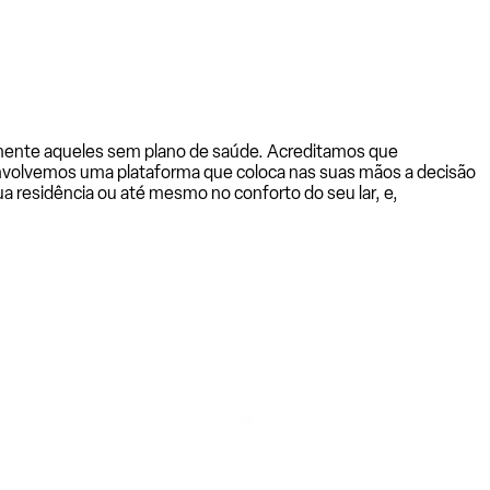
almente aqueles sem plano de saúde. Acreditamos que
senvolvemos uma plataforma que coloca nas suas mãos a decisão
a residência ou até mesmo no conforto do seu lar, e,