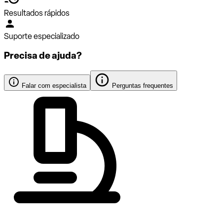
Resultados rápidos
Suporte especializado
Precisa de ajuda?
Falar com especialista
Perguntas frequentes