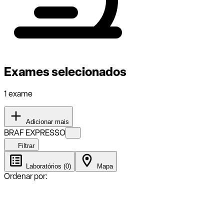
Exames selecionados
1 exame
Adicionar mais
BRAF EXPRESSO
Filtrar
Laboratórios (0)
Mapa
Ordenar por: