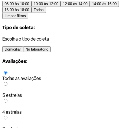
08:00 às 10:00
10:00 às 12:00
12:00 às 14:00
14:00 às 16:00
16:00 às 18:00
Todos
Limpar filtros
Tipo de coleta:
Escolha o tipo de coleta
Domiciliar
No laboratório
Avaliações:
Todas as avaliações
5 estrelas
4 estrelas