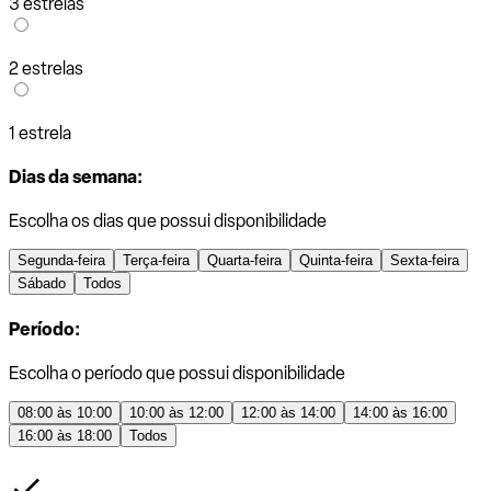
3 estrelas
2 estrelas
1 estrela
Dias da semana:
Escolha os dias que possui disponibilidade
Segunda-feira
Terça-feira
Quarta-feira
Quinta-feira
Sexta-feira
Sábado
Todos
Período:
Escolha o período que possui disponibilidade
08:00 às 10:00
10:00 às 12:00
12:00 às 14:00
14:00 às 16:00
16:00 às 18:00
Todos