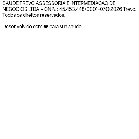
SAUDE TREVO ASSESSORIA E INTERMEDIACAO DE
NEGOCIOS LTDA – CNPJ: 45.453.448/0001-07
© 2026 Trevo.
Todos os direitos reservados.
Desenvolvido com ❤️ para sua saúde