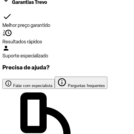
Garantias Trevo
Melhor preço garantido
Resultados rápidos
Suporte especializado
Precisa de ajuda?
Falar com especialista
Perguntas frequentes