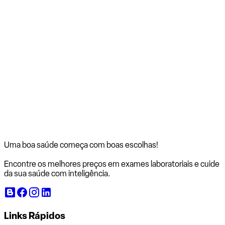
Uma boa saúde começa com
boas escolhas!
Encontre os melhores preços em exames laboratoriais e cuide
da sua saúde com inteligência.
Links Rápidos