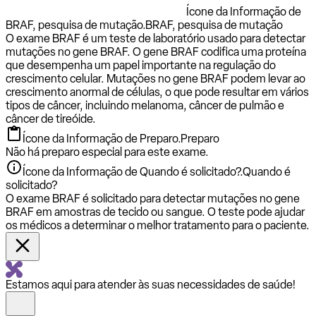
Ícone da Informação de
BRAF, pesquisa de mutação.
BRAF, pesquisa de mutação
O exame BRAF é um teste de laboratório usado para detectar
mutações no gene BRAF. O gene BRAF codifica uma proteína
que desempenha um papel importante na regulação do
crescimento celular. Mutações no gene BRAF podem levar ao
crescimento anormal de células, o que pode resultar em vários
tipos de câncer, incluindo melanoma, câncer de pulmão e
câncer de tireóide.
Ícone da Informação de Preparo.
Preparo
Não há preparo especial para este exame.
Ícone da Informação de Quando é solicitado?.
Quando é
solicitado?
O exame BRAF é solicitado para detectar mutações no gene
BRAF em amostras de tecido ou sangue. O teste pode ajudar
os médicos a determinar o melhor tratamento para o paciente.
Estamos aqui para atender às suas necessidades de saúde!