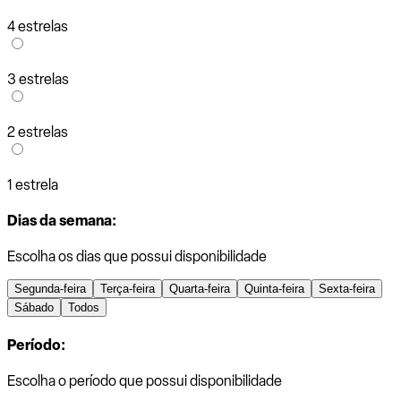
4 estrelas
3 estrelas
2 estrelas
1 estrela
Dias da semana:
Escolha os dias que possui disponibilidade
Segunda-feira
Terça-feira
Quarta-feira
Quinta-feira
Sexta-feira
Sábado
Todos
Período:
Escolha o período que possui disponibilidade