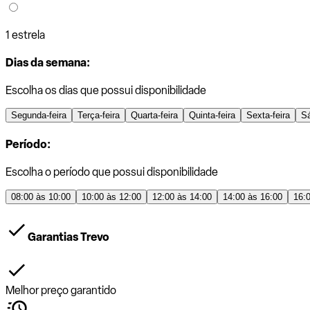
1 estrela
Dias da semana:
Escolha os dias que possui disponibilidade
Segunda-feira
Terça-feira
Quarta-feira
Quinta-feira
Sexta-feira
S
Período:
Escolha o período que possui disponibilidade
08:00 às 10:00
10:00 às 12:00
12:00 às 14:00
14:00 às 16:00
16:
Garantias Trevo
Melhor preço garantido