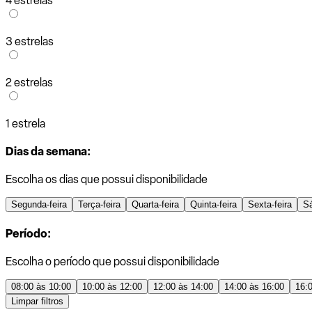
4 estrelas
3 estrelas
2 estrelas
1 estrela
Dias da semana:
Escolha os dias que possui disponibilidade
Segunda-feira
Terça-feira
Quarta-feira
Quinta-feira
Sexta-feira
S
Período:
Escolha o período que possui disponibilidade
08:00 às 10:00
10:00 às 12:00
12:00 às 14:00
14:00 às 16:00
16:
Limpar filtros