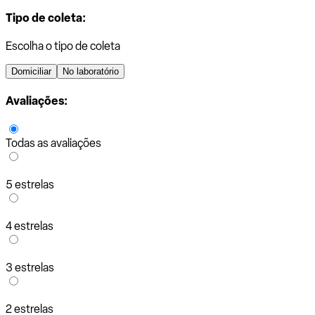
Tipo de coleta:
Escolha o tipo de coleta
Domiciliar
No laboratório
Avaliações:
Todas as avaliações
5 estrelas
4 estrelas
3 estrelas
2 estrelas