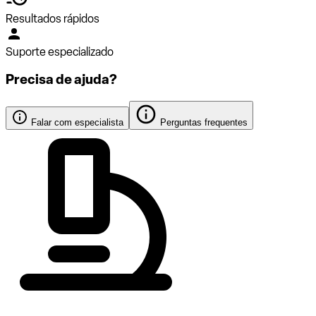
Resultados rápidos
Suporte especializado
Precisa de ajuda?
Falar com especialista
Perguntas frequentes