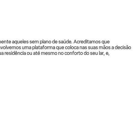
almente aqueles sem plano de saúde. Acreditamos que
senvolvemos uma plataforma que coloca nas suas mãos a decisão
a residência ou até mesmo no conforto do seu lar, e,