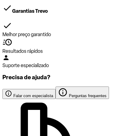
Garantias Trevo
Melhor preço garantido
Resultados rápidos
Suporte especializado
Precisa de ajuda?
Falar com especialista
Perguntas frequentes