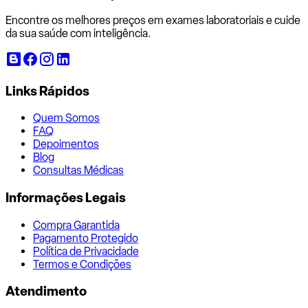
Encontre os melhores preços em exames laboratoriais e cuide
da sua saúde com inteligência.
Links Rápidos
Quem Somos
FAQ
Depoimentos
Blog
Consultas Médicas
Informações Legais
Compra Garantida
Pagamento Protegido
Política de Privacidade
Termos e Condições
Atendimento