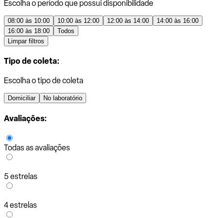
Escolha o período que possui disponibilidade
08:00 às 10:00
10:00 às 12:00
12:00 às 14:00
14:00 às 16:00
16:00 às 18:00
Todos
Limpar filtros
Tipo de coleta:
Escolha o tipo de coleta
Domiciliar
No laboratório
Avaliações:
Todas as avaliações
5 estrelas
4 estrelas