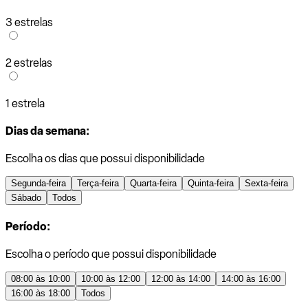
3 estrelas
2 estrelas
1 estrela
Dias da semana:
Escolha os dias que possui disponibilidade
Segunda-feira
Terça-feira
Quarta-feira
Quinta-feira
Sexta-feira
Sábado
Todos
Período:
Escolha o período que possui disponibilidade
08:00 às 10:00
10:00 às 12:00
12:00 às 14:00
14:00 às 16:00
16:00 às 18:00
Todos