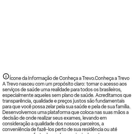
Ícone da Informação de Conheça a Trevo.
Conheça a Trevo
A Trevo nasceu com um propósito claro: tornar o acesso aos
serviços de saúde uma realidade para todos os brasileiros,
especialmente aqueles sem plano de saúde. Acreditamos que
transparência, qualidade e preços justos são fundamentais
para que você possa zelar pela sua saúde e pela de sua família.
Desenvolvemos uma plataforma que coloca nas suas mãos a
decisão de onde realizar seus exames, levando em
consideração a qualidade dos nossos parceiros, a
conveniência de fazê-los perto de sua residência ou até