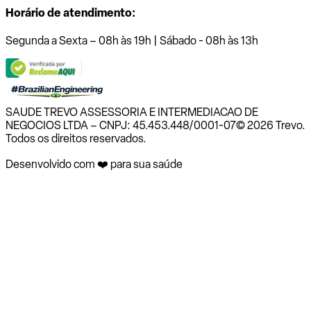
Horário de atendimento:
Segunda a Sexta – 08h às 19h | Sábado - 08h às 13h
SAUDE TREVO ASSESSORIA E INTERMEDIACAO DE
NEGOCIOS LTDA – CNPJ: 45.453.448/0001-07
© 2026 Trevo.
Todos os direitos reservados.
Desenvolvido com ❤️ para sua saúde