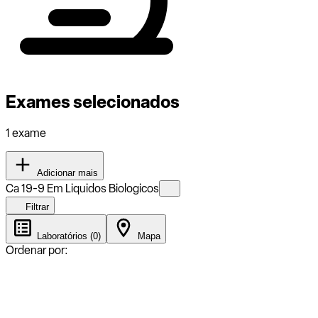
Exames selecionados
1 exame
Adicionar mais
Ca 19-9 Em Liquidos Biologicos
Filtrar
Laboratórios (0)
Mapa
Ordenar por: