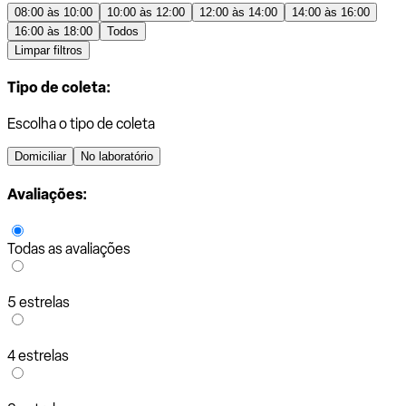
08:00 às 10:00
10:00 às 12:00
12:00 às 14:00
14:00 às 16:00
16:00 às 18:00
Todos
Limpar filtros
Tipo de coleta:
Escolha o tipo de coleta
Domiciliar
No laboratório
Avaliações:
Todas as avaliações
5 estrelas
4 estrelas