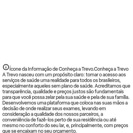
Ícone da Informação de Conheça a Trevo.
Conheça a Trevo
A Trevo nasceu com um propósito claro: tornar o acesso aos
serviços de saúde uma realidade para todos os brasileiros,
especialmente aqueles sem plano de saúde. Acreditamos que
transparência, qualidade e preços justos são fundamentais
para que você possa zelar pela sua saúde e pela de sua família.
Desenvolvemos uma plataforma que coloca nas suas mãos a
decisão de onde realizar seus exames, levando em
consideração a qualidade dos nossos parceiros, a
conveniência de fazê-los perto de sua residência ou até
mesmo no conforto do seu lar, e, principalmente, com preços
que se encaixam no seu orçamento.