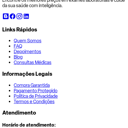
Encontre os melhores preços em exames laboratoriais e cuide
da sua saúde com inteligência.
Links Rápidos
Quem Somos
FAQ
Depoimentos
Blog
Consultas Médicas
Informações Legais
Compra Garantida
Pagamento Protegido
Política de Privacidade
Termos e Condições
Atendimento
Horário de atendimento: