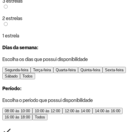
3 estrelas
2 estrelas
1 estrela
Dias da semana:
Escolha os dias que possui disponibilidade
Segunda-feira
Terça-feira
Quarta-feira
Quinta-feira
Sexta-feira
Sábado
Todos
Período:
Escolha o período que possui disponibilidade
08:00 às 10:00
10:00 às 12:00
12:00 às 14:00
14:00 às 16:00
16:00 às 18:00
Todos