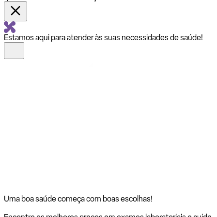
Estamos aqui para atender às suas necessidades de saúde!
Uma boa saúde começa com
boas escolhas!