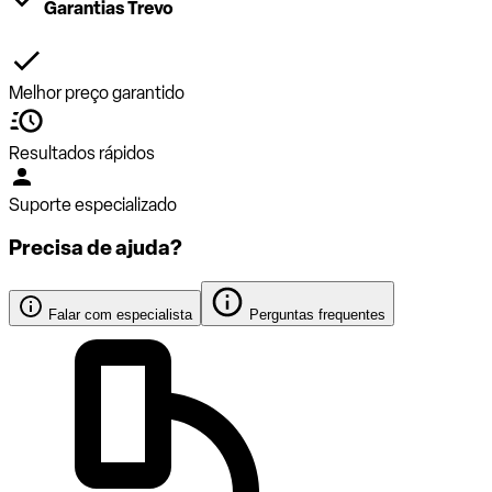
Garantias Trevo
Melhor preço garantido
Resultados rápidos
Suporte especializado
Precisa de ajuda?
Falar com especialista
Perguntas frequentes