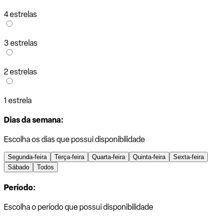
4 estrelas
3 estrelas
2 estrelas
1 estrela
Dias da semana:
Escolha os dias que possui disponibilidade
Segunda-feira
Terça-feira
Quarta-feira
Quinta-feira
Sexta-feira
Sábado
Todos
Período:
Escolha o período que possui disponibilidade