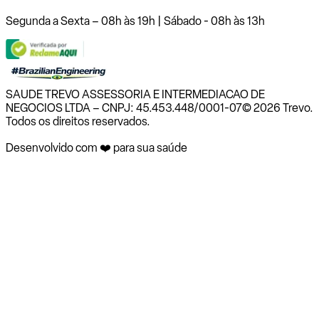
Segunda a Sexta – 08h às 19h | Sábado - 08h às 13h
SAUDE TREVO ASSESSORIA E INTERMEDIACAO DE
NEGOCIOS LTDA – CNPJ: 45.453.448/0001-07
© 2026 Trevo.
Todos os direitos reservados.
Desenvolvido com ❤️ para sua saúde