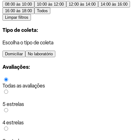
08:00 às 10:00
10:00 às 12:00
12:00 às 14:00
14:00 às 16:00
16:00 às 18:00
Todos
Limpar filtros
Tipo de coleta:
Escolha o tipo de coleta
Domiciliar
No laboratório
Avaliações:
Todas as avaliações
5 estrelas
4 estrelas