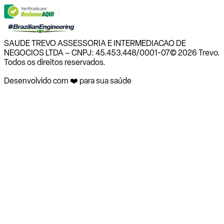
SAUDE TREVO ASSESSORIA E INTERMEDIACAO DE
NEGOCIOS LTDA – CNPJ: 45.453.448/0001-07
© 2026 Trevo.
Todos os direitos reservados.
Desenvolvido com ❤️ para sua saúde