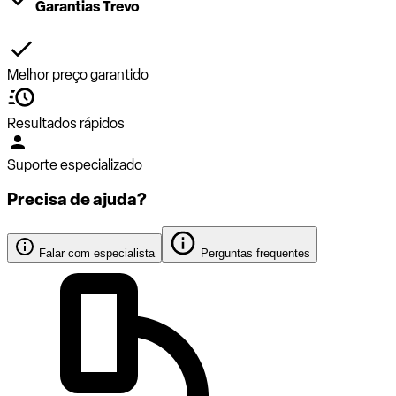
Garantias Trevo
Melhor preço garantido
Resultados rápidos
Suporte especializado
Precisa de ajuda?
Falar com especialista
Perguntas frequentes