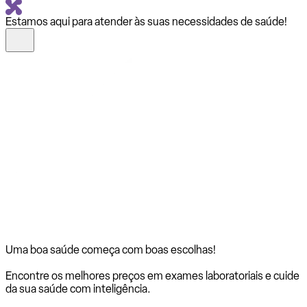
Estamos aqui para atender às suas necessidades de saúde!
Uma boa saúde começa com
boas escolhas!
Encontre os melhores preços em exames laboratoriais e cuide
da sua saúde com inteligência.