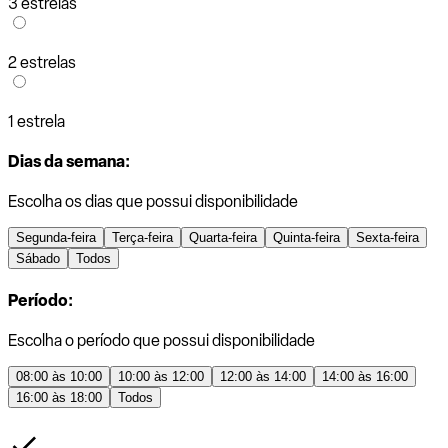
3 estrelas
2 estrelas
1 estrela
Dias da semana:
Escolha os dias que possui disponibilidade
Segunda-feira
Terça-feira
Quarta-feira
Quinta-feira
Sexta-feira
Sábado
Todos
Período:
Escolha o período que possui disponibilidade
08:00 às 10:00
10:00 às 12:00
12:00 às 14:00
14:00 às 16:00
16:00 às 18:00
Todos