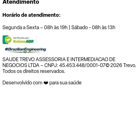
Atendimento
Horário de atendimento:
Segunda a Sexta – 08h às 19h | Sábado - 08h às 13h
SAUDE TREVO ASSESSORIA E INTERMEDIACAO DE
NEGOCIOS LTDA – CNPJ: 45.453.448/0001-07
© 2026 Trevo.
Todos os direitos reservados.
Desenvolvido com ❤️ para sua saúde