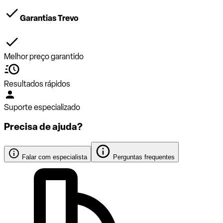
Garantias Trevo
Melhor preço garantido
Resultados rápidos
Suporte especializado
Precisa de ajuda?
Falar com especialista
Perguntas frequentes