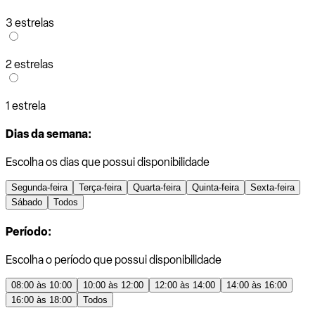
3 estrelas
2 estrelas
1 estrela
Dias da semana:
Escolha os dias que possui disponibilidade
Segunda-feira
Terça-feira
Quarta-feira
Quinta-feira
Sexta-feira
Sábado
Todos
Período:
Escolha o período que possui disponibilidade
08:00 às 10:00
10:00 às 12:00
12:00 às 14:00
14:00 às 16:00
16:00 às 18:00
Todos