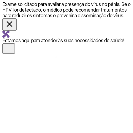
Exame solicitado para avaliar a presença do vírus no pênis. Se o
HPV for detectado, o médico pode recomendar tratamentos
para reduzir os sintomas e prevenir a disseminação do vírus.
Estamos aqui para atender às suas necessidades de saúde!