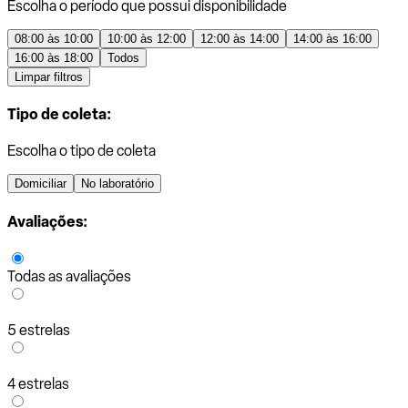
Escolha o período que possui disponibilidade
08:00 às 10:00
10:00 às 12:00
12:00 às 14:00
14:00 às 16:00
16:00 às 18:00
Todos
Limpar filtros
Tipo de coleta:
Escolha o tipo de coleta
Domiciliar
No laboratório
Avaliações:
Todas as avaliações
5 estrelas
4 estrelas