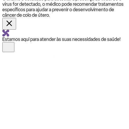
vírus for detectado, o médico pode recomendar tratamentos
específicos para ajudar a prevenir o desenvolvimento de
câncer de colo de útero.
Estamos aqui para atender às suas necessidades de saúde!