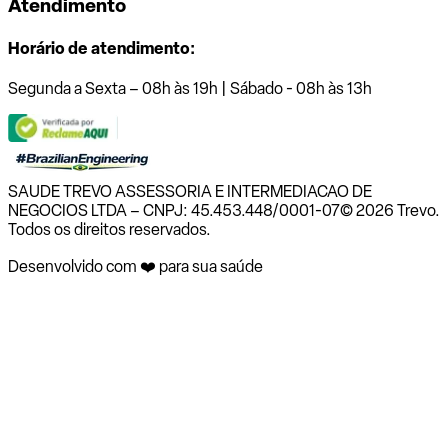
Atendimento
Horário de atendimento:
Segunda a Sexta – 08h às 19h | Sábado - 08h às 13h
SAUDE TREVO ASSESSORIA E INTERMEDIACAO DE
NEGOCIOS LTDA – CNPJ: 45.453.448/0001-07
© 2026 Trevo.
Todos os direitos reservados.
Desenvolvido com ❤️ para sua saúde