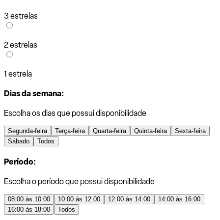
3 estrelas
2 estrelas
1 estrela
Dias da semana:
Escolha os dias que possui disponibilidade
Segunda-feira
Terça-feira
Quarta-feira
Quinta-feira
Sexta-feira
Sábado
Todos
Período:
Escolha o período que possui disponibilidade
08:00 às 10:00
10:00 às 12:00
12:00 às 14:00
14:00 às 16:00
16:00 às 18:00
Todos