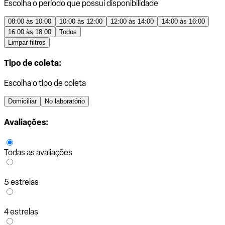
Escolha o período que possui disponibilidade
08:00 às 10:00
10:00 às 12:00
12:00 às 14:00
14:00 às 16:00
16:00 às 18:00
Todos
Limpar filtros
Tipo de coleta:
Escolha o tipo de coleta
Domiciliar
No laboratório
Avaliações:
Todas as avaliações
5 estrelas
4 estrelas