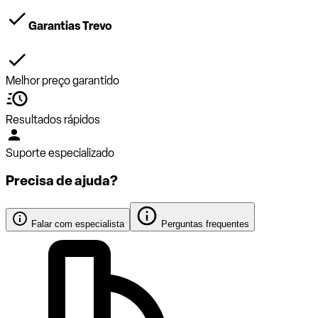
Garantias Trevo
Melhor preço garantido
Resultados rápidos
Suporte especializado
Precisa de ajuda?
Falar com especialista
Perguntas frequentes