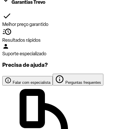
Garantias Trevo
Melhor preço garantido
Resultados rápidos
Suporte especializado
Precisa de ajuda?
Falar com especialista
Perguntas frequentes