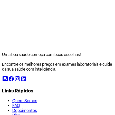
Uma boa saúde começa com
boas escolhas!
Encontre os melhores preços em exames laboratoriais e cuide
da sua saúde com inteligência.
Links Rápidos
Quem Somos
FAQ
Depoimentos