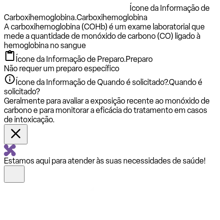
Ícone da Informação de
Carboxihemoglobina.
Carboxihemoglobina
A carboxihemoglobina (COHb) é um exame laboratorial que
mede a quantidade de monóxido de carbono (CO) ligado à
hemoglobina no sangue
Ícone da Informação de Preparo.
Preparo
Não requer um preparo específico
Ícone da Informação de Quando é solicitado?.
Quando é
solicitado?
Geralmente para avaliar a exposição recente ao monóxido de
carbono e para monitorar a eficácia do tratamento em casos
de intoxicação.
Estamos aqui para atender às suas necessidades de saúde!