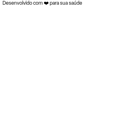
Desenvolvido com ❤️ para sua saúde