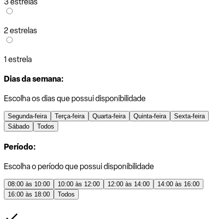
3 estrelas
2 estrelas
1 estrela
Dias da semana:
Escolha os dias que possui disponibilidade
Segunda-feira
Terça-feira
Quarta-feira
Quinta-feira
Sexta-feira
Sábado
Todos
Período:
Escolha o período que possui disponibilidade
08:00 às 10:00
10:00 às 12:00
12:00 às 14:00
14:00 às 16:00
16:00 às 18:00
Todos