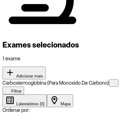
Exames selecionados
1 exame
Adicionar mais
Carboxiermoglobina (Para Monoxido De Carbono)
Filtrar
Laboratórios (0)
Mapa
Ordenar por: