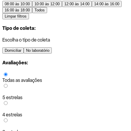
08:00 às 10:00
10:00 às 12:00
12:00 às 14:00
14:00 às 16:00
16:00 às 18:00
Todos
Limpar filtros
Tipo de coleta:
Escolha o tipo de coleta
Domiciliar
No laboratório
Avaliações:
Todas as avaliações
5 estrelas
4 estrelas