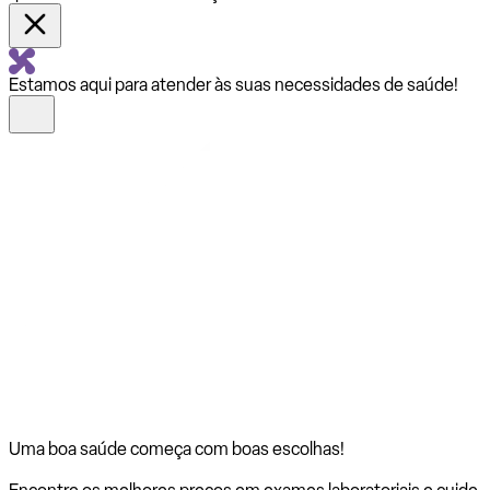
Estamos aqui para atender às suas necessidades de saúde!
Uma boa saúde começa com
boas escolhas!