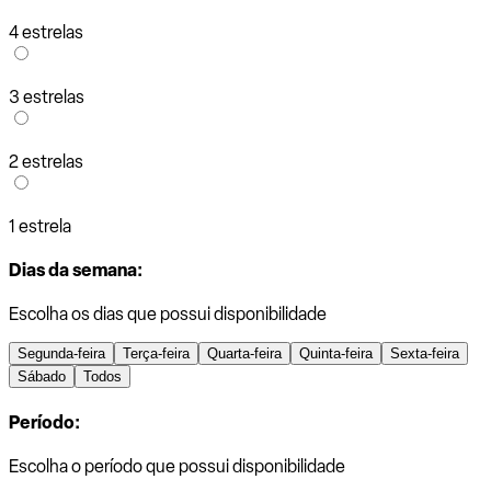
4 estrelas
3 estrelas
2 estrelas
1 estrela
Dias da semana:
Escolha os dias que possui disponibilidade
Segunda-feira
Terça-feira
Quarta-feira
Quinta-feira
Sexta-feira
Sábado
Todos
Período:
Escolha o período que possui disponibilidade