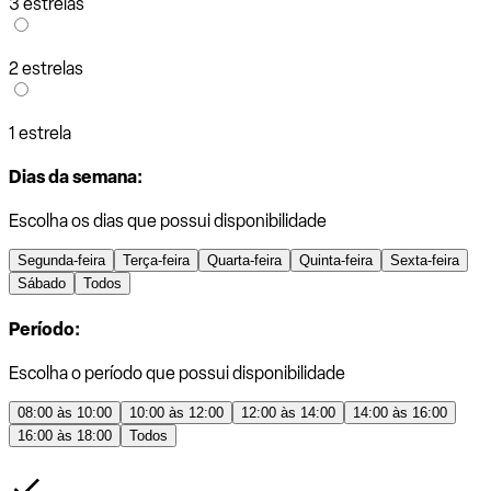
3 estrelas
2 estrelas
1 estrela
Dias da semana:
Escolha os dias que possui disponibilidade
Segunda-feira
Terça-feira
Quarta-feira
Quinta-feira
Sexta-feira
Sábado
Todos
Período:
Escolha o período que possui disponibilidade
08:00 às 10:00
10:00 às 12:00
12:00 às 14:00
14:00 às 16:00
16:00 às 18:00
Todos