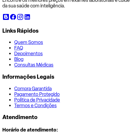
Encontre os melhores preços em exames laboratoriais e cuide
da sua saúde com inteligência.
Links Rápidos
Quem Somos
FAQ
Depoimentos
Blog
Consultas Médicas
Informações Legais
Compra Garantida
Pagamento Protegido
Política de Privacidade
Termos e Condições
Atendimento
Horário de atendimento: