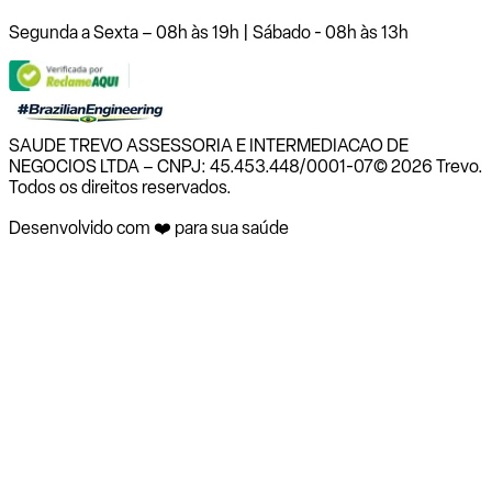
Segunda a Sexta – 08h às 19h | Sábado - 08h às 13h
SAUDE TREVO ASSESSORIA E INTERMEDIACAO DE
NEGOCIOS LTDA – CNPJ: 45.453.448/0001-07
© 2026 Trevo.
Todos os direitos reservados.
Desenvolvido com ❤️ para sua saúde