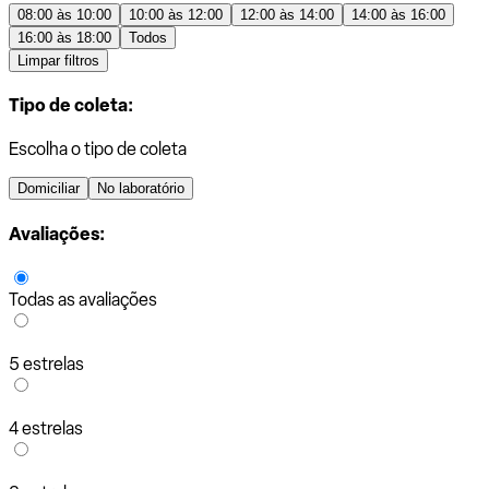
08:00 às 10:00
10:00 às 12:00
12:00 às 14:00
14:00 às 16:00
16:00 às 18:00
Todos
Limpar filtros
Tipo de coleta:
Escolha o tipo de coleta
Domiciliar
No laboratório
Avaliações:
Todas as avaliações
5 estrelas
4 estrelas