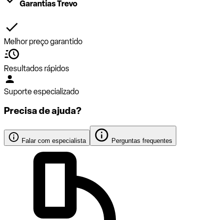
Garantias Trevo
Melhor preço garantido
Resultados rápidos
Suporte especializado
Precisa de ajuda?
Falar com especialista
Perguntas frequentes