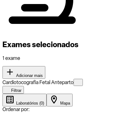
Exames selecionados
1 exame
Adicionar mais
Cardiotocografia Fetal Anteparto
Filtrar
Laboratórios (0)
Mapa
Ordenar por: