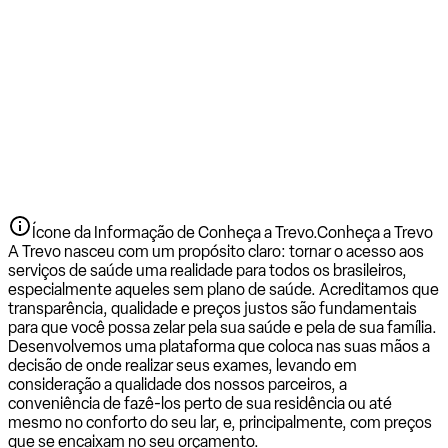
Ícone da Informação de Conheça a Trevo.
Conheça a Trevo
A Trevo nasceu com um propósito claro: tornar o acesso aos
serviços de saúde uma realidade para todos os brasileiros,
especialmente aqueles sem plano de saúde. Acreditamos que
transparência, qualidade e preços justos são fundamentais
para que você possa zelar pela sua saúde e pela de sua família.
Desenvolvemos uma plataforma que coloca nas suas mãos a
decisão de onde realizar seus exames, levando em
consideração a qualidade dos nossos parceiros, a
conveniência de fazê-los perto de sua residência ou até
mesmo no conforto do seu lar, e, principalmente, com preços
que se encaixam no seu orçamento.