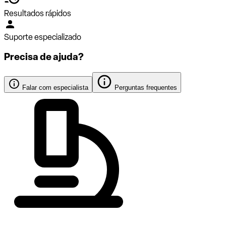
Resultados rápidos
Suporte especializado
Precisa de ajuda?
Falar com especialista
Perguntas frequentes