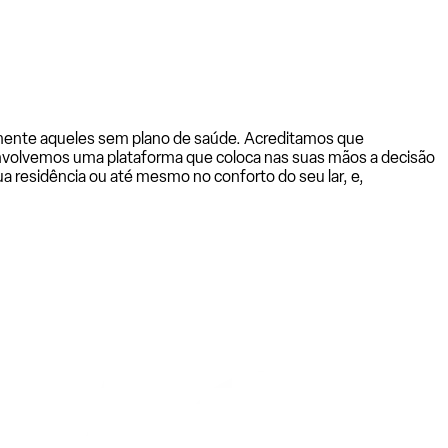
almente aqueles sem plano de saúde. Acreditamos que
senvolvemos uma plataforma que coloca nas suas mãos a decisão
a residência ou até mesmo no conforto do seu lar, e,