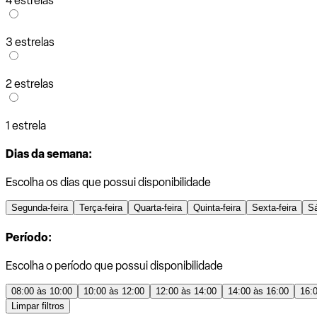
4 estrelas
3 estrelas
2 estrelas
1 estrela
Dias da semana:
Escolha os dias que possui disponibilidade
Segunda-feira
Terça-feira
Quarta-feira
Quinta-feira
Sexta-feira
S
Período:
Escolha o período que possui disponibilidade
08:00 às 10:00
10:00 às 12:00
12:00 às 14:00
14:00 às 16:00
16:
Limpar filtros