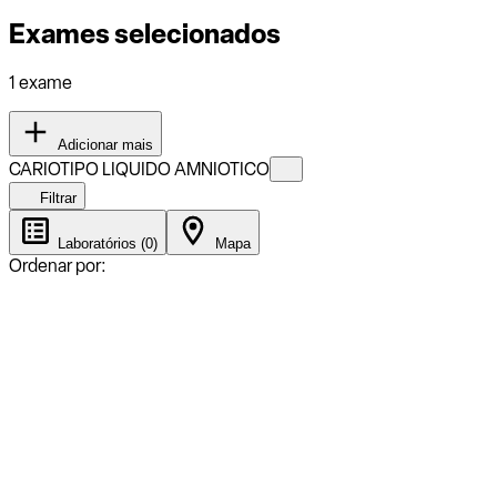
Exames selecionados
1 exame
Adicionar mais
CARIOTIPO LIQUIDO AMNIOTICO
Filtrar
Laboratórios (0)
Mapa
Ordenar por: