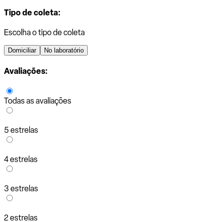
Tipo de coleta:
Escolha o tipo de coleta
Domiciliar
No laboratório
Avaliações:
Todas as avaliações
5 estrelas
4 estrelas
3 estrelas
2 estrelas