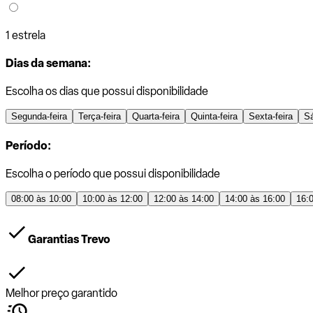
1 estrela
Dias da semana:
Escolha os dias que possui disponibilidade
Segunda-feira
Terça-feira
Quarta-feira
Quinta-feira
Sexta-feira
S
Período:
Escolha o período que possui disponibilidade
08:00 às 10:00
10:00 às 12:00
12:00 às 14:00
14:00 às 16:00
16:
Garantias Trevo
Melhor preço garantido