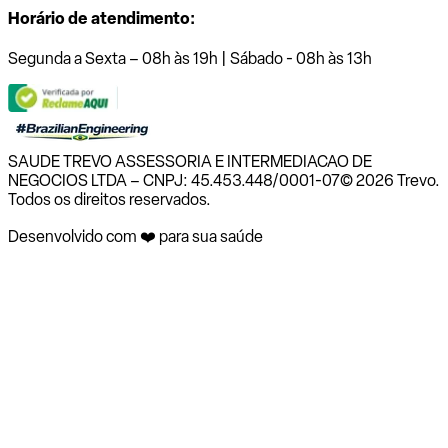
Horário de atendimento:
Segunda a Sexta – 08h às 19h | Sábado - 08h às 13h
SAUDE TREVO ASSESSORIA E INTERMEDIACAO DE
NEGOCIOS LTDA – CNPJ: 45.453.448/0001-07
© 2026 Trevo.
Todos os direitos reservados.
Desenvolvido com ❤️ para sua saúde