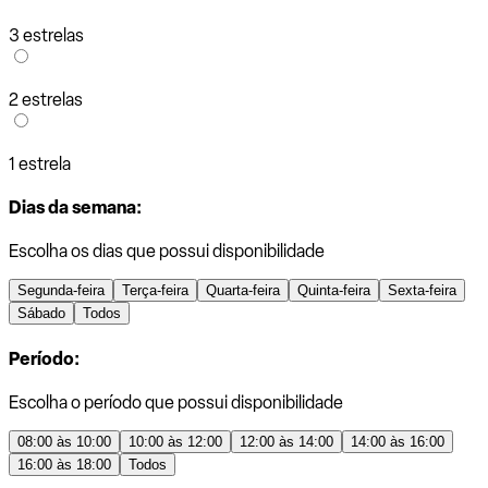
3 estrelas
2 estrelas
1 estrela
Dias da semana:
Escolha os dias que possui disponibilidade
Segunda-feira
Terça-feira
Quarta-feira
Quinta-feira
Sexta-feira
Sábado
Todos
Período:
Escolha o período que possui disponibilidade
08:00 às 10:00
10:00 às 12:00
12:00 às 14:00
14:00 às 16:00
16:00 às 18:00
Todos