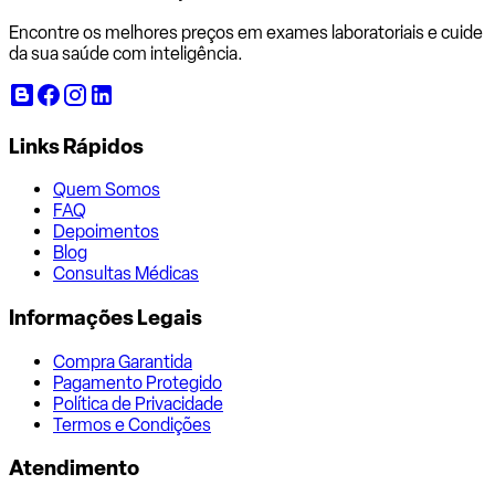
Encontre os melhores preços em exames laboratoriais e cuide
da sua saúde com inteligência.
Links Rápidos
Quem Somos
FAQ
Depoimentos
Blog
Consultas Médicas
Informações Legais
Compra Garantida
Pagamento Protegido
Política de Privacidade
Termos e Condições
Atendimento