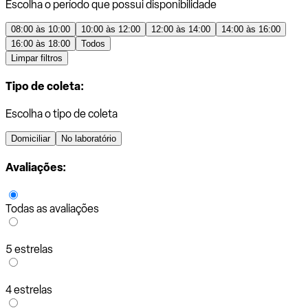
Escolha o período que possui disponibilidade
08:00 às 10:00
10:00 às 12:00
12:00 às 14:00
14:00 às 16:00
16:00 às 18:00
Todos
Limpar filtros
Tipo de coleta:
Escolha o tipo de coleta
Domiciliar
No laboratório
Avaliações:
Todas as avaliações
5 estrelas
4 estrelas