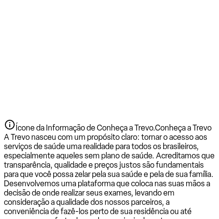
Ícone da Informação de Conheça a Trevo.
Conheça a Trevo
A Trevo nasceu com um propósito claro: tornar o acesso aos
serviços de saúde uma realidade para todos os brasileiros,
especialmente aqueles sem plano de saúde. Acreditamos que
transparência, qualidade e preços justos são fundamentais
para que você possa zelar pela sua saúde e pela de sua família.
Desenvolvemos uma plataforma que coloca nas suas mãos a
decisão de onde realizar seus exames, levando em
consideração a qualidade dos nossos parceiros, a
conveniência de fazê-los perto de sua residência ou até