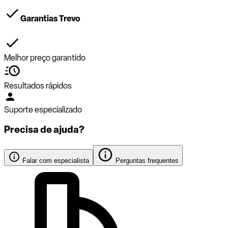
Garantias Trevo
Melhor preço garantido
Resultados rápidos
Suporte especializado
Precisa de ajuda?
Falar com especialista
Perguntas frequentes