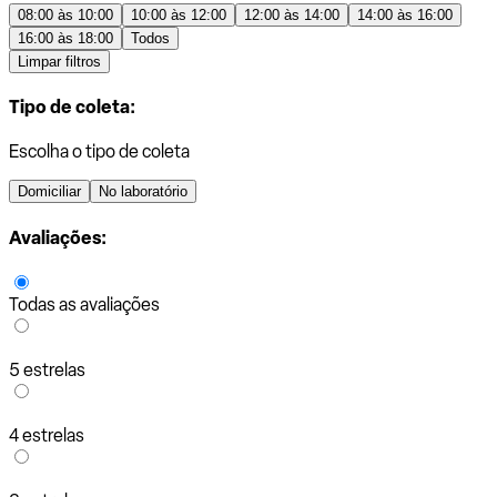
08:00 às 10:00
10:00 às 12:00
12:00 às 14:00
14:00 às 16:00
16:00 às 18:00
Todos
Limpar filtros
Tipo de coleta:
Escolha o tipo de coleta
Domiciliar
No laboratório
Avaliações:
Todas as avaliações
5 estrelas
4 estrelas