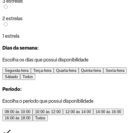
3 estrelas
2 estrelas
1 estrela
Dias da semana:
Escolha os dias que possui disponibilidade
Segunda-feira
Terça-feira
Quarta-feira
Quinta-feira
Sexta-feira
Sábado
Todos
Período:
Escolha o período que possui disponibilidade
08:00 às 10:00
10:00 às 12:00
12:00 às 14:00
14:00 às 16:00
16:00 às 18:00
Todos