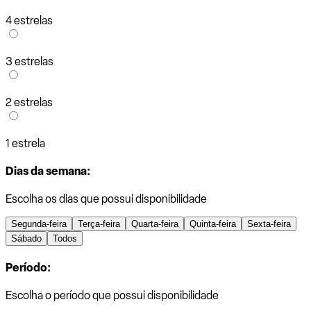
4 estrelas
3 estrelas
2 estrelas
1 estrela
Dias da semana:
Escolha os dias que possui disponibilidade
Segunda-feira
Terça-feira
Quarta-feira
Quinta-feira
Sexta-feira
Sábado
Todos
Período:
Escolha o período que possui disponibilidade