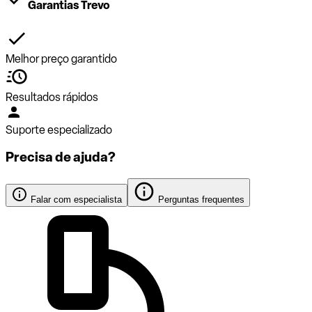
Garantias Trevo
Melhor preço garantido
Resultados rápidos
Suporte especializado
Precisa de ajuda?
Falar com especialista
Perguntas frequentes