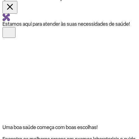
Estamos aqui para atender às suas necessidades de saúde!
Uma boa saúde começa com
boas escolhas!