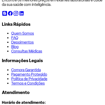
Encontre os melhores preços em exames laboratoriais e cuide
da sua saúde com inteligência.
Links Rápidos
Quem Somos
FAQ
Depoimentos
Blog
Consultas Médicas
Informações Legais
Compra Garantida
Pagamento Protegido
Política de Privacidade
Termos e Condições
Atendimento
Horário de atendimento: