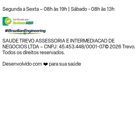
Segunda a Sexta – 08h às 19h | Sábado - 08h às 13h
SAUDE TREVO ASSESSORIA E INTERMEDIACAO DE
NEGOCIOS LTDA – CNPJ: 45.453.448/0001-07
© 2026 Trevo.
Todos os direitos reservados.
Desenvolvido com ❤️ para sua saúde