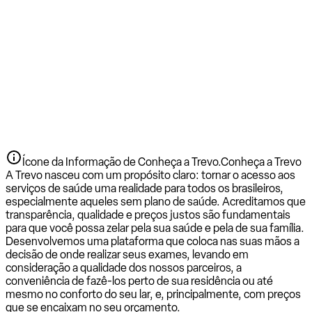
Ícone da Informação de Conheça a Trevo.
Conheça a Trevo
A Trevo nasceu com um propósito claro: tornar o acesso aos
serviços de saúde uma realidade para todos os brasileiros,
especialmente aqueles sem plano de saúde. Acreditamos que
transparência, qualidade e preços justos são fundamentais
para que você possa zelar pela sua saúde e pela de sua família.
Desenvolvemos uma plataforma que coloca nas suas mãos a
decisão de onde realizar seus exames, levando em
consideração a qualidade dos nossos parceiros, a
conveniência de fazê-los perto de sua residência ou até
mesmo no conforto do seu lar, e, principalmente, com preços
que se encaixam no seu orçamento.