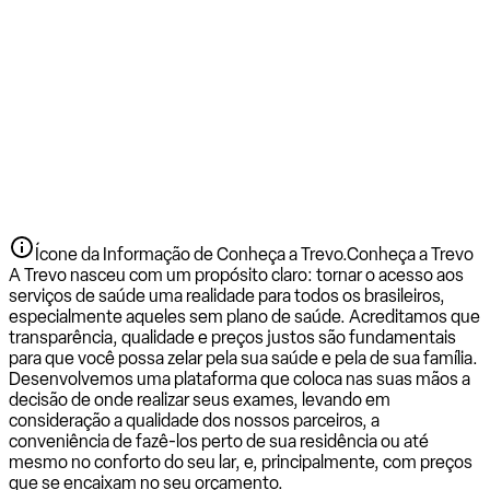
Ícone da Informação de Conheça a Trevo.
Conheça a Trevo
A Trevo nasceu com um propósito claro: tornar o acesso aos
serviços de saúde uma realidade para todos os brasileiros,
especialmente aqueles sem plano de saúde. Acreditamos que
transparência, qualidade e preços justos são fundamentais
para que você possa zelar pela sua saúde e pela de sua família.
Desenvolvemos uma plataforma que coloca nas suas mãos a
decisão de onde realizar seus exames, levando em
consideração a qualidade dos nossos parceiros, a
conveniência de fazê-los perto de sua residência ou até
mesmo no conforto do seu lar, e, principalmente, com preços
que se encaixam no seu orçamento.