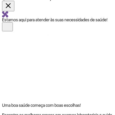
Estamos aqui para atender às suas necessidades de saúde!
Uma boa saúde começa com
boas escolhas!