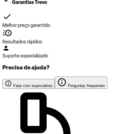
Garantias Trevo
Melhor preço garantido
Resultados rápidos
Suporte especializado
Precisa de ajuda?
Falar com especialista
Perguntas frequentes