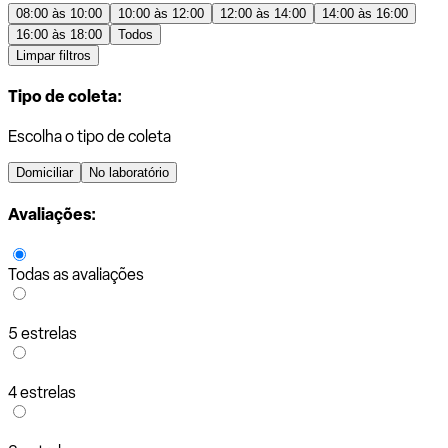
08:00 às 10:00
10:00 às 12:00
12:00 às 14:00
14:00 às 16:00
16:00 às 18:00
Todos
Limpar filtros
Tipo de coleta:
Escolha o tipo de coleta
Domiciliar
No laboratório
Avaliações:
Todas as avaliações
5 estrelas
4 estrelas