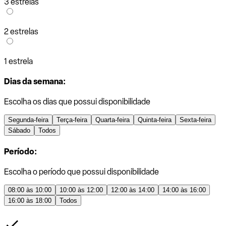
3 estrelas
2 estrelas
1 estrela
Dias da semana:
Escolha os dias que possui disponibilidade
Segunda-feira
Terça-feira
Quarta-feira
Quinta-feira
Sexta-feira
Sábado
Todos
Período:
Escolha o período que possui disponibilidade
08:00 às 10:00
10:00 às 12:00
12:00 às 14:00
14:00 às 16:00
16:00 às 18:00
Todos