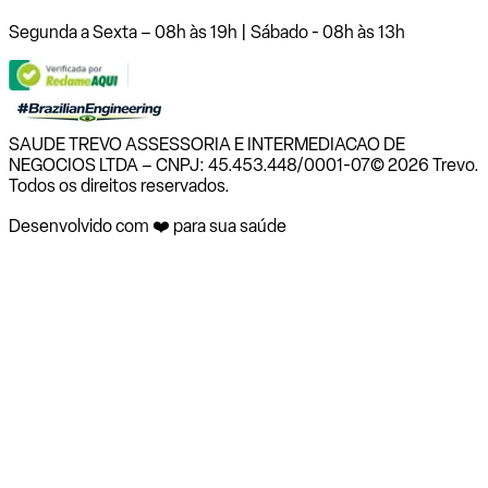
Segunda a Sexta – 08h às 19h | Sábado - 08h às 13h
SAUDE TREVO ASSESSORIA E INTERMEDIACAO DE
NEGOCIOS LTDA – CNPJ: 45.453.448/0001-07
© 2026 Trevo.
Todos os direitos reservados.
Desenvolvido com ❤️ para sua saúde