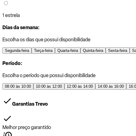
1 estrela
Dias da semana:
Escolha os dias que possui disponibilidade
Segunda-feira
Terça-feira
Quarta-feira
Quinta-feira
Sexta-feira
S
Período:
Escolha o período que possui disponibilidade
08:00 às 10:00
10:00 às 12:00
12:00 às 14:00
14:00 às 16:00
16:
Garantias Trevo
Melhor preço garantido