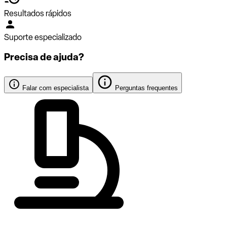
Resultados rápidos
Suporte especializado
Precisa de ajuda?
Falar com especialista
Perguntas frequentes