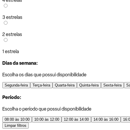
4 estrelas
3 estrelas
2 estrelas
1 estrela
Dias da semana:
Escolha os dias que possui disponibilidade
Segunda-feira
Terça-feira
Quarta-feira
Quinta-feira
Sexta-feira
S
Período:
Escolha o período que possui disponibilidade
08:00 às 10:00
10:00 às 12:00
12:00 às 14:00
14:00 às 16:00
16:
Limpar filtros