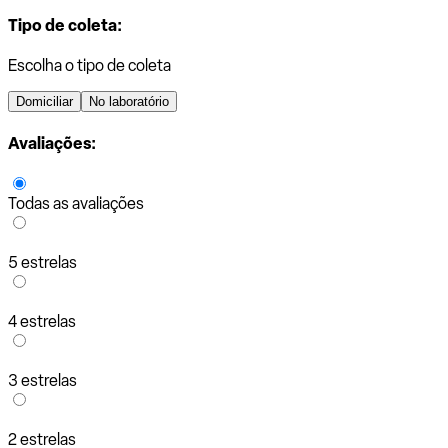
Tipo de coleta:
Escolha o tipo de coleta
Domiciliar
No laboratório
Avaliações:
Todas as avaliações
5 estrelas
4 estrelas
3 estrelas
2 estrelas