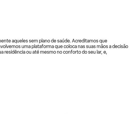
almente aqueles sem plano de saúde. Acreditamos que
senvolvemos uma plataforma que coloca nas suas mãos a decisão
a residência ou até mesmo no conforto do seu lar, e,